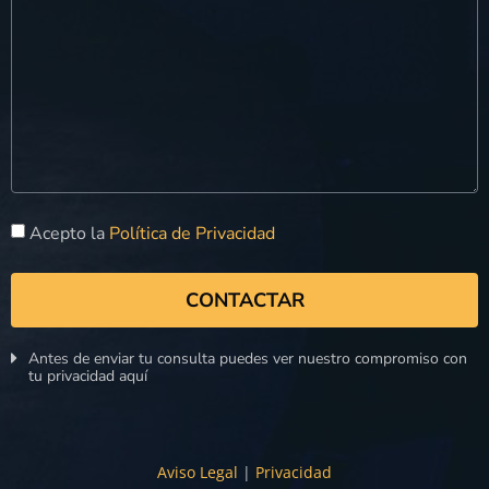
Acepto la
Política de Privacidad
CONTACTAR
Antes de enviar tu consulta puedes ver nuestro compromiso con
tu privacidad aquí
Aviso Legal
|
Privacidad