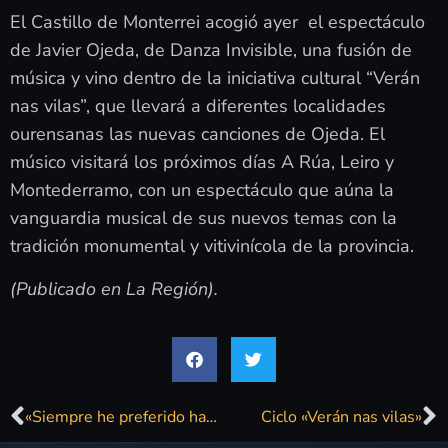
El Castillo de Monterrei acogió ayer el espectáculo
de Javier Ojeda, de Danza Invisible, una fusión de
música y vino dentro de la iniciativa cultural “Verán
nas vilas”, que llevará a diferentes localidades
ourensanas las nuevas canciones de Ojeda. El
músico visitará los próximos días A Rúa, Leiro y
Montederramo, con un espectáculo que aúna la
vanguardia musical de sus nuevos temas con la
tradición monumental y vitivinícola de la provincia.
(Publicado en La Región).
«Siempre he preferido hacer lo que me gusta, y no lo que se lleva»
Ciclo «Verán nas vilas»