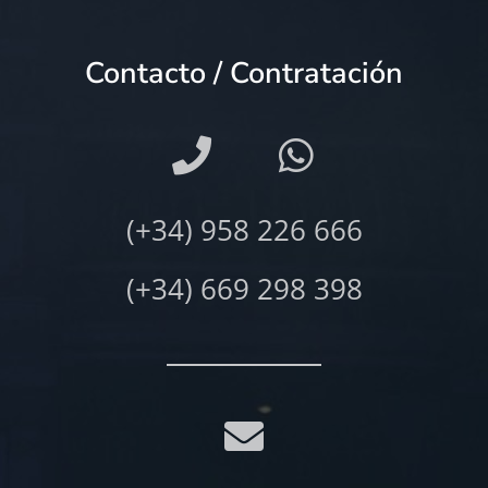
Contacto / Contratación
(+34) 958 226 666
(+34) 669 298 398