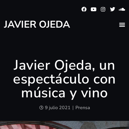
JAVIER OJEDA
Javier Ojeda, un
espectáculo con
música y vino
9 julio 2021
Prensa