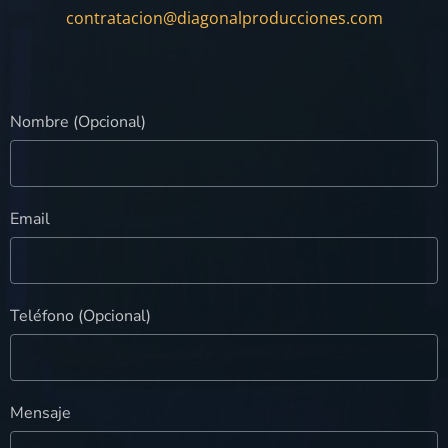
contratacion@diagonalproducciones.com
Nombre (Opcional)
Email
Teléfono (Opcional)
Mensaje