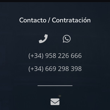
Contacto / Contratación
(+34) 958 226 666
(+34) 669 298 398