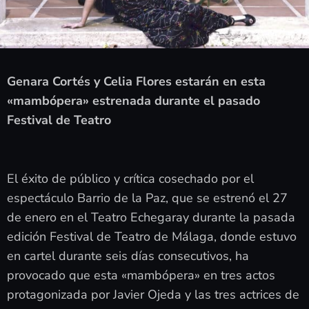
Genara Cortés y Celia Flores estarán en esta
«mambópera» estrenada durante el pasado
Festival de Teatro
El éxito de público y crítica cosechado por el
espectáculo Barrio de la Paz, que se estrenó el 27
de enero en el Teatro Echegaray durante la pasada
edición Festival de Teatro de Málaga, donde estuvo
en cartel durante seis días consecutivos, ha
provocado que esta «mambópera» en tres actos
protagonizada por Javier Ojeda y las tres actrices de