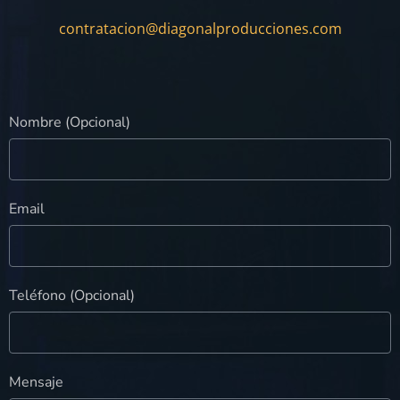
contratacion@diagonalproducciones.com
Nombre (Opcional)
Email
Teléfono (Opcional)
Mensaje