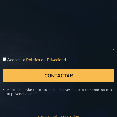
Acepto la
Política de Privacidad
CONTACTAR
Antes de enviar tu consulta puedes ver nuestro compromiso con
tu privacidad aquí
Aviso Legal
|
Privacidad