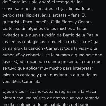
de Danza Invisible y será el testigo de las
conversaciones de madres e hijas, limpiadoras,
periodistas, hippies, jevis, artistas y fans. El
guitarrista Paco Lomeña, Celia Flores y Genara
Cortés serán algunos de los muchos artistas
invitados a la nueva función de Barrio de la Paz. A
los temas contagiosos como el cha-cha-chá «Oiga,
camarero», la canción «Carnaval toda la vida» o la
rumba «Soy cobarde», se le sumará alguna novedad.
Javier Ojeda reconocía cuando presentó la obra que
se tuvo que aplicar muy mucho para interpretar
mientras cantaba y para quedar a la altura de las
versátiles Caramala.
Ojeda y los Hispano-Cubans regresan a la Plaza
Mozart con una música de ritmos nuevos alterando
un día cualquiera de los habitantes del barrio.