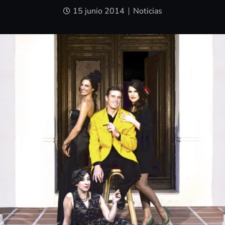
15 junio 2014
Noticias