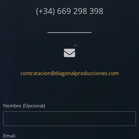
(+34) 669 298 398
contratacion@diagonalproducciones.com
Nombre (Opcional)
Email