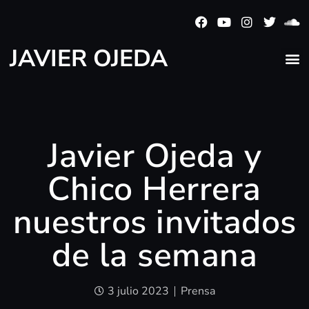
JAVIER OJEDA
Javier Ojeda y
Chico Herrera
nuestros invitados
de la semana
3 julio 2023
Prensa