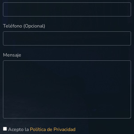
Teléfono (Opcional)
Mensaje
Acepto la
Política de Privacidad