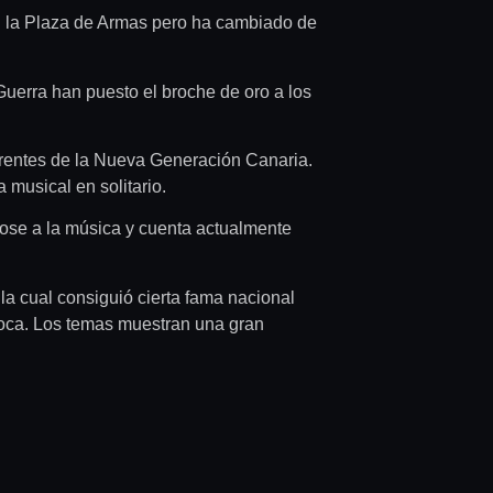
en la Plaza de Armas pero ha cambiado de
Guerra han puesto el broche de oro a los
ferentes de la Nueva Generación Canaria.
musical en solitario.
ose a la música y cuenta actualmente
 la cual consiguió cierta fama nacional
época. Los temas muestran una gran