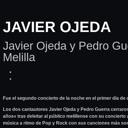
JAVIER OJEDA
Javier Ojeda y Pedro Gue
Melilla
Fue el segundo concierto de la noche en el primer día de 
Los dos cantautores Javier Ojeda y Pedro Guerra cerraron
años» tras deleitar al público melillense con su concierto
música a ritmo de Pop y Rock con sus canciones más so