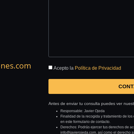
ones.com
Acepto la
Política de Privacidad
CONT
Antes de enviar tu consulta puedes ver nues
Responsable: Javier Ojeda
Finalidad de la recogida y tratamiento de los 
en este formulario de contacto.
Derechos: Podrás ejercer tus derechos de acce
info@javierojeda.com, así como el derecho a