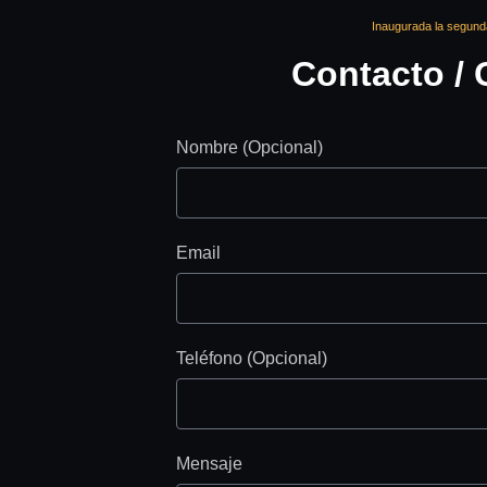
Inaugurada la segunda
Contacto / 
Nombre (Opcional)
Email
Teléfono (Opcional)
Mensaje