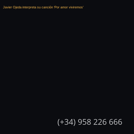
Javier Ojeda interpreta su canción ‘Por amor viviremos’
(+34) 958 226 666