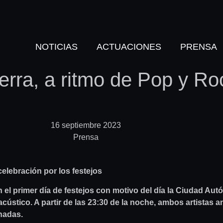
NOTICIAS
ACTUACIONES
PRENSA
rra, a ritmo de Pop y Roc
16 septiembre 2023
Prensa
celebración por los festejos
 el primer día de festejos con motivo del día la Ciudad Au
 acústico. A partir de las 23:30 de la noche, ambos artistas
nadas.