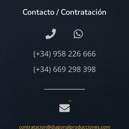
Contacto / Contratación
(+34) 958 226 666
(+34) 669 298 398
contratacion@diagonalproducciones.com