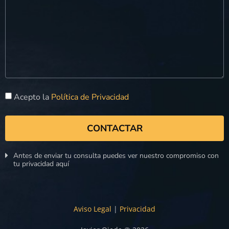
Acepto la
Política de Privacidad
CONTACTAR
Antes de enviar tu consulta puedes ver nuestro compromiso con
tu privacidad aquí
Aviso Legal
|
Privacidad