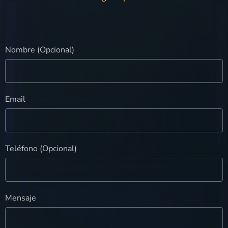
Nombre (Opcional)
Email
Teléfono (Opcional)
Mensaje