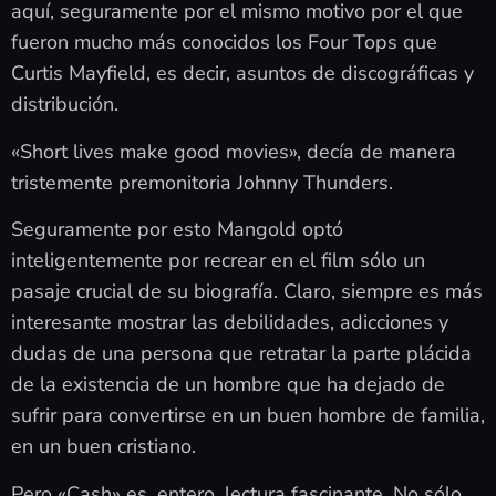
aquí, seguramente por el mismo motivo por el que
fueron mucho más conocidos los Four Tops que
Curtis Mayfield, es decir, asuntos de discográficas y
distribución.
«Short lives make good movies», decía de manera
tristemente premonitoria Johnny Thunders.
Seguramente por esto Mangold optó
inteligentemente por recrear en el film sólo un
pasaje crucial de su biografía. Claro, siempre es más
interesante mostrar las debilidades, adicciones y
dudas de una persona que retratar la parte plácida
de la existencia de un hombre que ha dejado de
sufrir para convertirse en un buen hombre de familia,
en un buen cristiano.
Pero «Cash» es, entero, lectura fascinante. No sólo