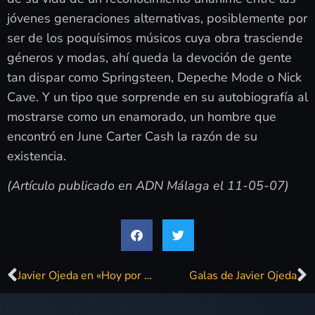
jóvenes generaciones alternativas, posiblemente por
ser de los poquísimos músicos cuya obra trasciende
géneros y modas, ahí queda la devoción de gente
tan dispar como Springsteen, Depeche Mode o Nick
Cave. Y un tipo que sorprende en su autobiografía al
mostrarse como un enamorado, un hombre que
encontró en June Carter Cash la razón de su
existencia.
(Artículo publicado en ADN Málaga el 11-05-07)
Javier Ojeda en «Hoy por hoy» de la Cadena Ser
Galas de Javier Ojeda