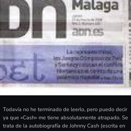
Todavía no he terminado de leerlo, pero puedo decir
ya que «Cash» me tiene absolutamente atrapado. Se
trata de la autobiografía de Johnny Cash (escrita en