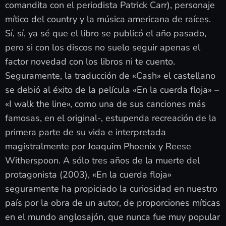
comandita con el periodista Patrick Carr), personaje
mítico del country y la música americana de raíces.
Sí, sí, ya sé que el libro se publicó el año pasado,
pero si con los discos no suelo seguir apenas el
factor novedad con los libros ni te cuento.
Seguramente, la traducción de «Cash» el castellano
se debió al éxito de la película «En la cuerda floja» –
«I walk the line», como una de sus canciones más
famosas, en el original-, estupenda recreación de la
primera parte de su vida e interpretada
magistralmente por Joaquim Phoenix y Reese
Witherspoon. A sólo tres años de la muerte del
protagonista (2003), «En la cuerda floja»
seguramente ha propiciado la curiosidad en nuestro
país por la obra de un autor, de proporciones míticas
en el mundo anglosajón, que nunca fue muy popular