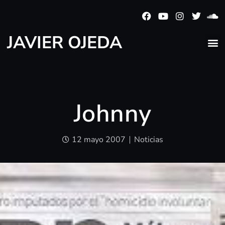
JAVIER OJEDA
Johnny
12 mayo 2007
Noticias