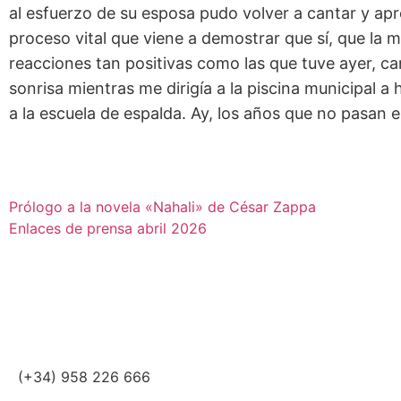
al esfuerzo de su esposa pudo volver a cantar y apr
proceso vital que viene a demostrar que sí, que la 
reacciones tan positivas como las que tuve ayer, 
sonrisa mientras me dirigía a la piscina municipal 
a la escuela de espalda. Ay, los años que no pasan e
Prólogo a la novela «Nahali» de César Zappa
Enlaces de prensa abril 2026
(+34) 958 226 666