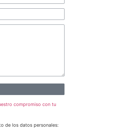
nuestro compromiso con tu
to de los datos personales: