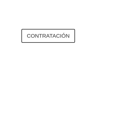
ENDA
CONTRATACIÓN