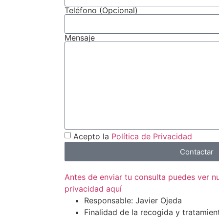
Teléfono (Opcional)
Mensaje
Acepto la
Política de Privacidad
Contactar
Antes de enviar tu consulta puedes ver 
privacidad aquí
Responsable: Javier Ojeda
Finalidad de la recogida y tratamien