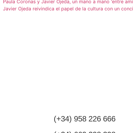
Paula Coronas y Javier Ojeda, un mano a mano ‘entre ami
Javier Ojeda reivindica el papel de la cultura con un con
(+34) 958 226 666