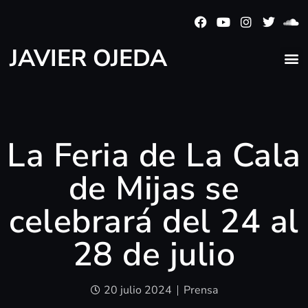
JAVIER OJEDA
La Feria de La Cala
de Mijas se
celebrará del 24 al
28 de julio
20 julio 2024
Prensa