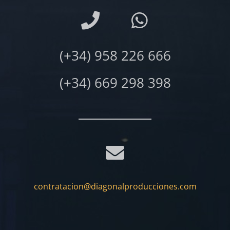
(+34) 958 226 666
(+34) 669 298 398
contratacion@diagonalproducciones.com