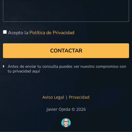
Acepto la
Política de Privacidad
CONTACTAR
Antes de enviar tu consulta puedes ver nuestro compromiso con
tu privacidad aquí
Aviso Legal
|
Privacidad
Javier Ojeda © 2026