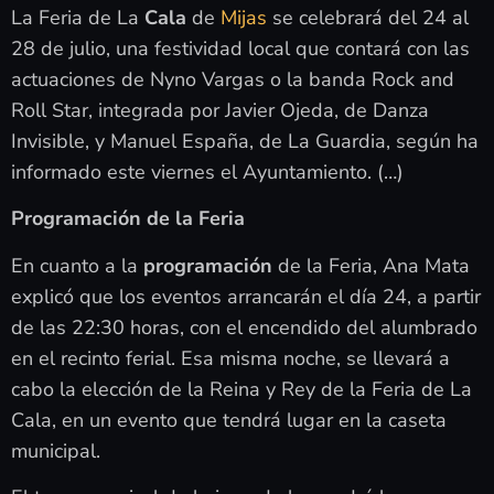
La Feria de La
Cala
de
Mijas
se celebrará del 24 al
28 de julio, una festividad local que contará con las
actuaciones de Nyno Vargas o la banda Rock and
Roll Star, integrada por Javier Ojeda, de Danza
Invisible, y Manuel España, de La Guardia, según ha
informado este viernes el Ayuntamiento. (…)
Programación de la Feria
En cuanto a la
programación
de la Feria, Ana Mata
explicó que los eventos arrancarán el día 24, a partir
de las 22:30 horas, con el encendido del alumbrado
en el recinto ferial. Esa misma noche, se llevará a
cabo la elección de la Reina y Rey de la Feria de La
Cala, en un evento que tendrá lugar en la caseta
municipal.