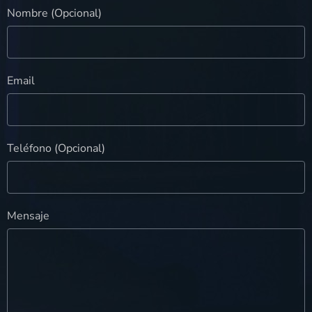
Nombre (Opcional)
Email
Teléfono (Opcional)
Mensaje