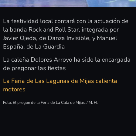
La festividad local contará con la actuación de
la banda Rock and Roll Star, integrada por
Javier Ojeda, de Danza Invisible, y Manuel
España, de La Guardia
La caleña Dolores Arroyo ha sido la encargada
de pregonar las fiestas
La Feria de Las Lagunas de Mijas calienta
motores
Foto: El pregón de la Feria de La Cala de Mijas. / M. H.