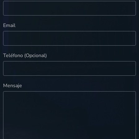
Email
Teléfono (Opcional)
Mensaje