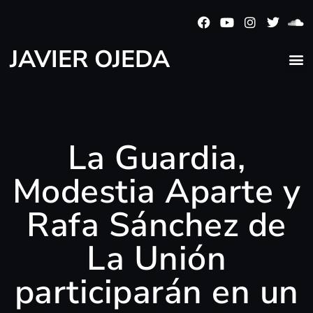
JAVIER OJEDA
La Guardia,
Modestia Aparte y
Rafa Sánchez de
La Unión
participarán en un