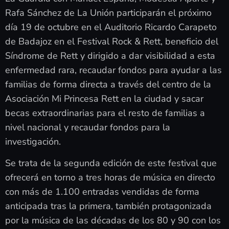
Rafa Sánchez de La Unión participarán el próximo
día 19 de octubre en el Auditorio Ricardo Carapeto
de Badajoz en el Festival Rock & Rett, beneficio del
Síndrome de Rett y dirigido a dar visibilidad a esta
enfermedad rara, recaudar fondos para ayudar a las
familias de forma directa a través del centro de la
Asociación Mi Princesa Rett en la ciudad y sacar
becas extraordinarias para el resto de familias a
nivel nacional y recaudar fondos para la
investigación.
Se trata de la segunda edición de este festival que
ofrecerá en torno a tres horas de música en directo
con más de 1.100 entradas vendidas de forma
anticipada tras la primera, también protagonizada
por la música de las décadas de los 80 y 90 con los