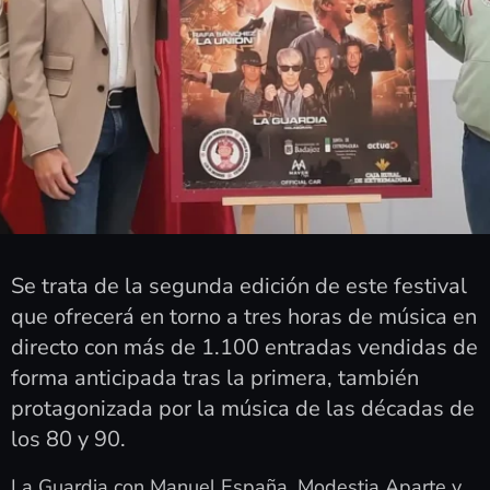
Se trata de la segunda edición de este festival
que ofrecerá en torno a tres horas de música en
directo con más de 1.100 entradas vendidas de
forma anticipada tras la primera, también
protagonizada por la música de las décadas de
los 80 y 90.
La Guardia con Manuel España, Modestia Aparte y