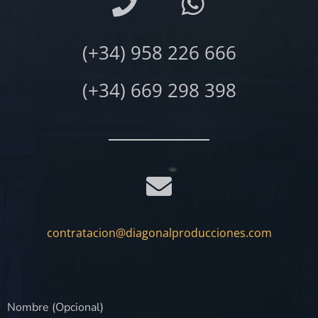
(+34) 958 226 666
(+34) 669 298 398
contratacion@diagonalproducciones.com
Nombre (Opcional)