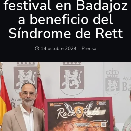
festival en Badajoz
a beneficio del
Síndrome de Rett
14 octubre 2024
Prensa