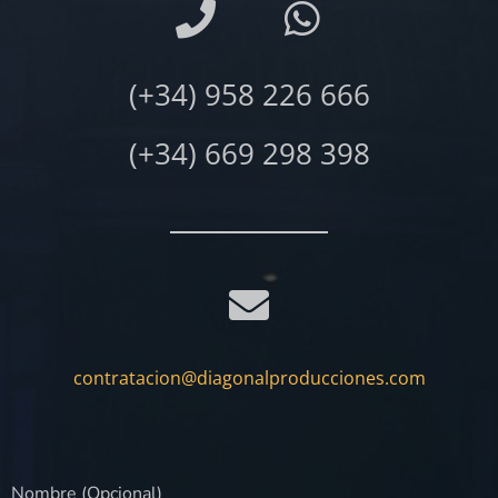
(+34) 958 226 666
(+34) 669 298 398
contratacion@diagonalproducciones.com
Nombre (Opcional)