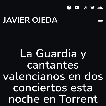
JAVIER OJEDA
La Guardia y
cantantes
valencianos en dos
conciertos esta
noche en Torrent