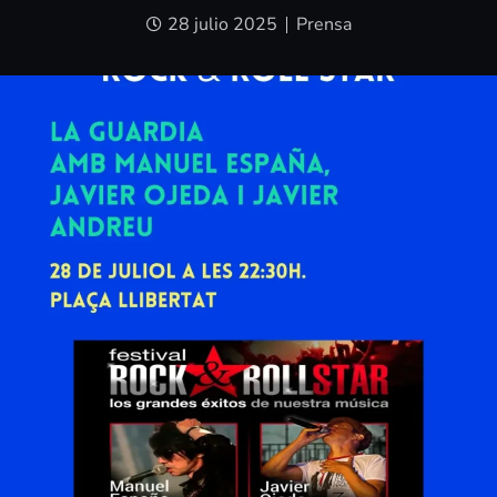
28 julio 2025
Prensa