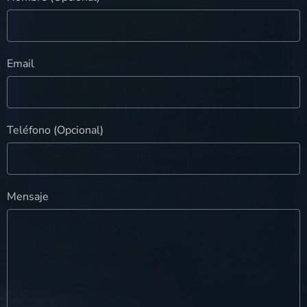
Email
Teléfono (Opcional)
Mensaje