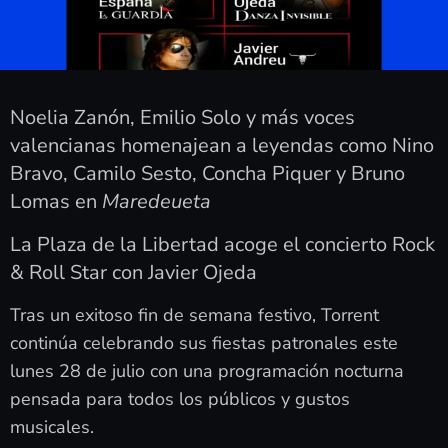
Noelia Zanón, Emilio Solo y más voces
valencianas homenajean a leyendas como Nino
Bravo, Camilo Sesto, Concha Piquer y Bruno
Lomas en
Maredeueta
La Plaza de la Libertad acoge el concierto Rock
& Roll Star con Javier Ojeda
Tras un exitoso fin de semana festivo, Torrent
continúa celebrando sus fiestas patronales este
lunes 28 de julio con una programación nocturna
pensada para todos los públicos y gustos
musicales.