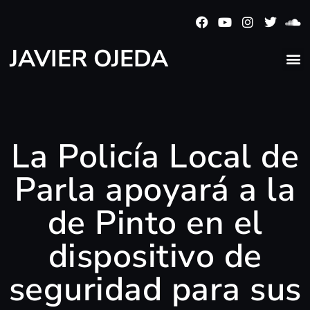
JAVIER OJEDA
La Policía Local de
Parla apoyará a la
de Pinto en el
dispositivo de
seguridad para sus