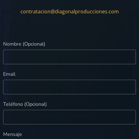
contratacion@diagonalproducciones.com
Nombre (Opcional)
Email
Teléfono (Opcional)
Mensaje