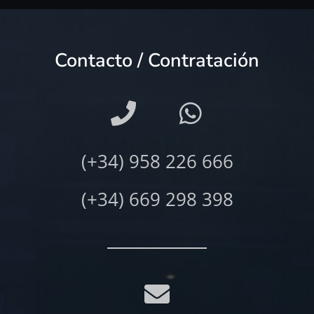
Contacto / Contratación
(+34) 958 226 666
(+34) 669 298 398