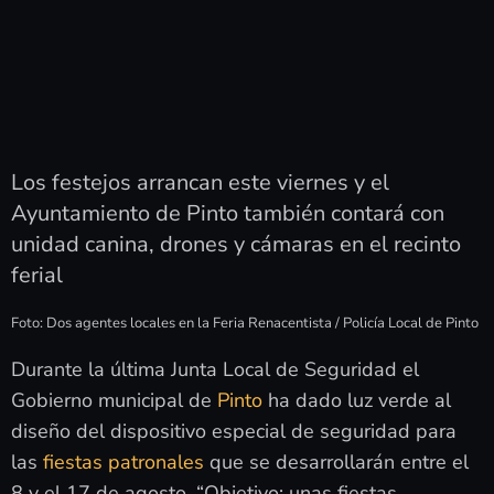
Los festejos arrancan este viernes y el
Ayuntamiento de Pinto también contará con
unidad canina, drones y cámaras en el recinto
ferial
Foto: Dos agentes locales en la Feria Renacentista / Policía Local de Pinto
Durante la última Junta Local de Seguridad el
Gobierno municipal de
Pinto
ha dado luz verde al
diseño del dispositivo especial de seguridad para
las
fiestas patronales
que se desarrollarán entre el
8 y el 17 de agosto. “Objetivo: unas fiestas