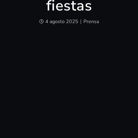
fiestas
4 agosto 2025
Prensa