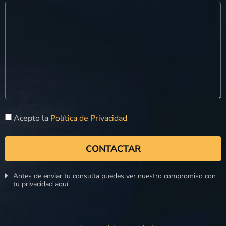
Acepto la
Política de Privacidad
CONTACTAR
Antes de enviar tu consulta puedes ver nuestro compromiso con
tu privacidad aquí