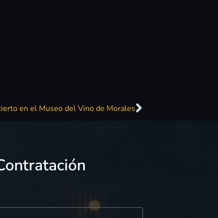
ierto en el Museo del Vino de Morales
Contratación