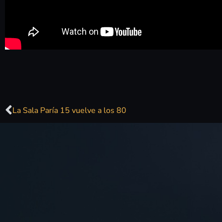
La Sala Paría 15 vuelve a los 80