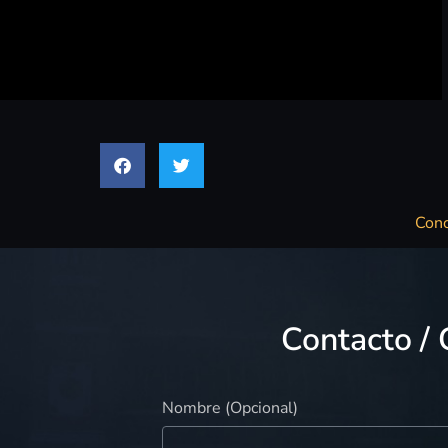
Conc
Contacto / 
Nombre (Opcional)