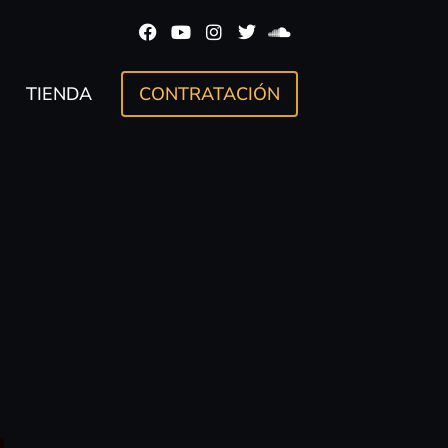
TIENDA
CONTRATACIÓN