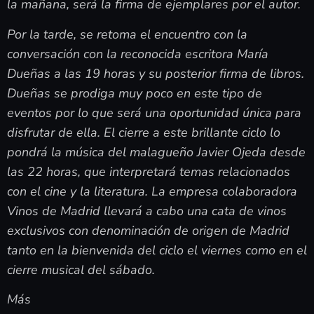
la mañana, será la firma de ejemplares por el autor.
Por la tarde, se retoma el encuentro con la
conversación con la reconocida escritora María
Dueñas a las 19 horas y su posterior firma de libros.
Dueñas se prodiga muy poco en este tipo de
eventos por lo que será una oportunidad única para
disfrutar de ella. El cierre a este brillante ciclo lo
pondrá la música del malagueño Javier Ojeda desde
las 22 horas, que interpretará temas relacionados
con el cine y la literatura. La empresa colaboradora
Vinos de Madrid llevará a cabo una cata de vinos
exclusivos con denominación de origen de Madrid
tanto en la bienvenida del ciclo el viernes como en el
cierre musical del sábado.
Más