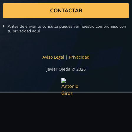
CONTACTAR
Antes de enviar tu consulta puedes ver nuestro compromiso con
tu privacidad aquí
Aviso Legal
|
Privacidad
Javier Ojeda © 2026