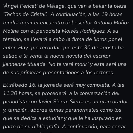
‘Ángel Pericet’ de Málaga, que van a bailar la pieza
‘Techos de Cristal’. A continuación, a las 19 horas
tendrá lugar el encuentro del escritor Antonio Muñoz
Molina con el periodista Moisés Rodríguez. A su
término, se llevará a cabo la firma de libros por el
autor. Hay que recordar que este 30 de agosto ha
salido a la venta la nueva novela del escritor
jiennense titulada ‘No te veré morir’ y esta será una
de sus primeras presentaciones a los lectores.
El sábado 16, la jornada será muy completa. A las
11.30 horas, se procederá a la conversación del
periodista con Javier Sierra. Sierra es un gran orador
y, también, aborda temas paranormales como los
que se dedica a estudiar y que le ha inspirado en
parte de su bibliografía. A continuación, para cerrar