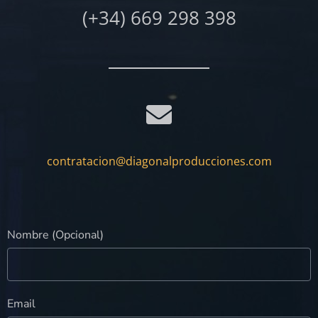
(+34) 669 298 398
contratacion@diagonalproducciones.com
Nombre (Opcional)
Email