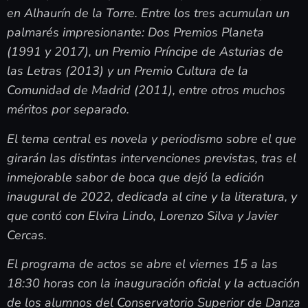
en Alhaurín de la Torre. Entre los tres acumulan un
palmarés impresionante: Dos Premios Planeta
(1991 y 2017), un Premio Príncipe de Asturias de
las Letras (2013) y un Premio Cultura de la
Comunidad de Madrid (2011), entre otros muchos
méritos por separado.
El tema central es novela y periodismo sobre el que
girarán las distintas intervenciones previstas, tras el
inmejorable sabor de boca que dejó la edición
inaugural de 2022, dedicada al cine y la literatura, y
que contó con Elvira Lindo, Lorenzo Silva y Javier
Cercas.
El programa de actos se abre el viernes 15 a las
18:30 horas con la inauguración oficial y la actuación
de los alumnos del Conservatorio Superior de Danza