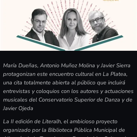
María Dueñas, Antonio Muñoz Molina y Javier Sierra
protagonizan este encuentro cultural en La Platea,
una cita totalmente abierta al público que incluirá
entrevistas y coloquios con los autores y actuaciones
musicales del Conservatorio Superior de Danza y de
Javier Ojeda
La II edición de Literalh, el ambicioso proyecto
organizado por la Biblioteca Pública Municipal de