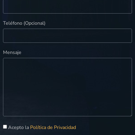
Teléfono (Opcional)
Mensaje
Acepto la
Política de Privacidad