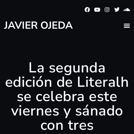
JAVIER OJEDA
La segunda
edición de Literalh
se celebra este
viernes y sánado
con tres