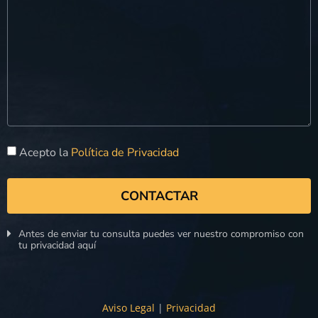
Acepto la
Política de Privacidad
CONTACTAR
Antes de enviar tu consulta puedes ver nuestro compromiso con
tu privacidad aquí
Aviso Legal
|
Privacidad