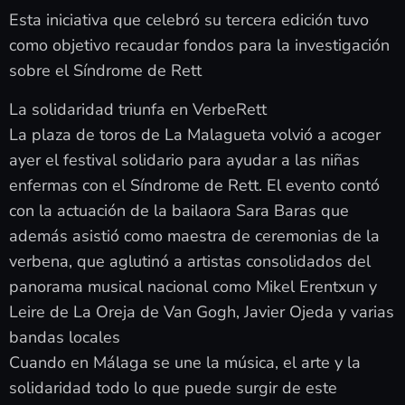
Esta iniciativa que celebró su tercera edición tuvo
como objetivo recaudar fondos para la investigación
sobre el Síndrome de Rett
La solidaridad triunfa en VerbeRett
La plaza de toros de La Malagueta volvió a acoger
ayer el festival solidario para ayudar a las niñas
enfermas con el Síndrome de Rett. El evento contó
con la actuación de la bailaora Sara Baras que
además asistió como maestra de ceremonias de la
verbena, que aglutinó a artistas consolidados del
panorama musical nacional como Mikel Erentxun y
Leire de La Oreja de Van Gogh, Javier Ojeda y varias
bandas locales
Cuando en Málaga se une la música, el arte y la
solidaridad todo lo que puede surgir de este