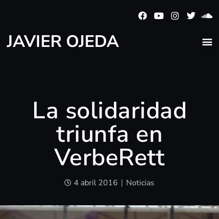
JAVIER OJEDA
La solidaridad
triunfa en
VerbeRett
4 abril 2016
Noticias