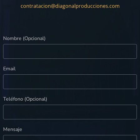
contratacion@diagonalproducciones.com
Nombre (Opcional)
Email
Teléfono (Opcional)
Mensaje