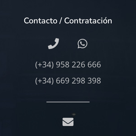
Contacto / Contratación
(+34) 958 226 666
(+34) 669 298 398