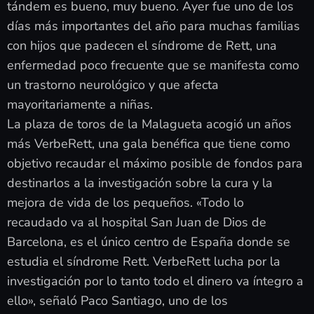
tándem es bueno, muy bueno. Ayer fue uno de los
días más importantes del año para muchas familias
con hijos que padecen el síndrome de Rett, una
enfermedad poco frecuente que se manifesta como
un trastorno neurológico y que afecta
mayoritariamente a niñas.
La plaza de toros de la Malagueta acogió un años
más VerbeRett, una gala benéfica que tiene como
objetivo recaudar el máximo posible de fondos para
destinarlos a la investigación sobre la cura y la
mejora de vida de los pequeños. «Todo lo
recaudado va al hospital San Juan de Dios de
Barcelona, es el único centro de España donde se
estudia el síndrome Rett. VerbeRett lucha por la
investigación por lo tanto todo el dinero va íntegro a
ello», señaló Paco Santiago, uno de los