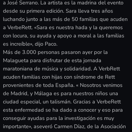
a José Serrano. La artista es la madrina del evento
desde su primera edición. Sara lleva tres años
luchando junto a las más de 50 familias que acuden
a VerbeRett. «Sara es nuestra hada y la queremos
con locura, su ayuda y apoyo a moral a las familias
es increíble», dijo Paco.
Más de 3.000 personas pasaron ayer por la
Malagueta para disfrutar de esta jornada
maratoniana de música y solidaridad. A VerbRett
acuden familias con hijas con síndrome de Rett
provenientes de toda España. « Nosotros venimos
de Madrid, y Málaga es para nuestros niños una
ciudad especial, un talismán. Gracias a VerbeRett
esta enfermedad se ha dado a conocer y eso para
conseguir ayudas para la investigación es muy
importante», aseveró Carmen Díaz, de la Asociación