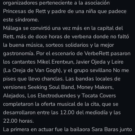
organizadores perteneciente a la asociación
Princesas de Rett y padre de una niña que padece
este síndrome.
Málaga se convirtió una vez más en la capital del
Rett, más de doce horas de verbena donde no faltó
la buena música, sorteos solidarios y la mejor
gastronomía. Por el escenario de VerbeRett pasaron
los cantantes Mikel Erentxun, Javier Ojeda y Leire
(La Oreja de Van Gogh), y el grupo sevillano No me
pises que llevo chanclas. Las bandas locales de
versiones Seeking Soul Band, Money Makers,
Alejados, Los Electroduendes y Tocata Covers
completaron la oferta musical de la cita, que se
desarrollaron entre las 12.00 del mediodía y las
22.00 horas.
La primera en actuar fue la bailaora Sara Baras junto