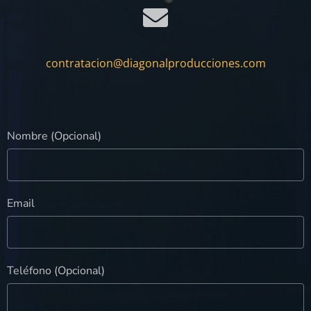
contratacion@diagonalproducciones.com
Nombre (Opcional)
Email
Teléfono (Opcional)