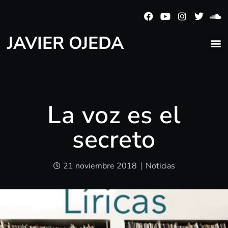
JAVIER OJEDA
La voz es el
secreto
21 noviembre 2018
Noticias