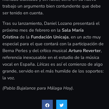
trabajo un argumento bien contundente que debe
ser tenido en cuenta.
Tras su lanzamiento, Daniel Lozano presentará el
próximo mes de febrero en la
Sala María
Cristina
de la
Fundación Unicaja
, en un acto muy
especial para el que contará con la participación de
Berna Perles y del crítico musical
Arturo Reverter
,
referencia inexcusable en el estudio de la música
vocal en España.
Líricas
es así el comienzo de algo
grande, servido en el más humilde de los soportes:
la voz.
(Pablo Bujalance para Málaga Hoy).