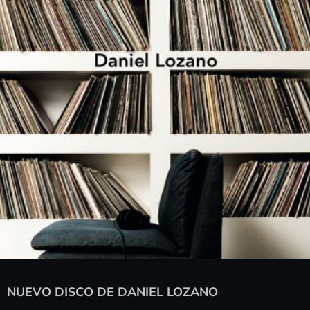
NUEVO DISCO DE DANIEL LOZANO