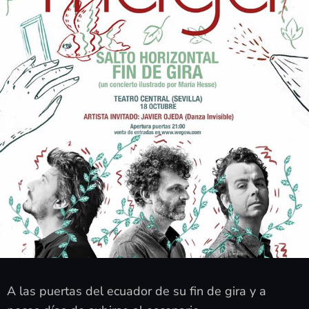
A las puertas del ecuador de su fin de gira y a