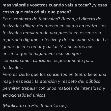
más valoráis vosotros cuando vais a tocar? ¿y esas
cosas que más odiáis que pasen?
En el contexto de festivales? Bueno, el directo de
festivales difiere del directo en sala o en teatro. Los
festivales requieren de una puesta en escena sin
repertorio digamos efectivo y de consumo rápido. La
gente quiere corear y bailar. Y a nosotros nos
encanta que lo hagan. Por eso siempre
seleccionamos canciones especialmente para
festivales.
Pero es cierto que los conciertos en teatro tiene una
magia especial, la atención y respeto del público
permiten trabajar con unos matices de intensidad y
emocionalidad únicos.
(Publicado en Hipsterian Circus).