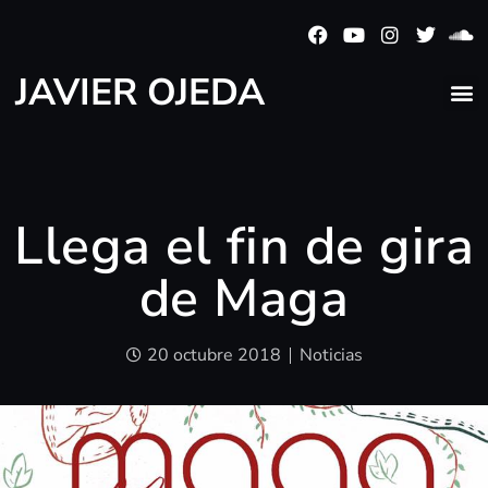
JAVIER OJEDA
Llega el fin de gira
de Maga
20 octubre 2018
Noticias