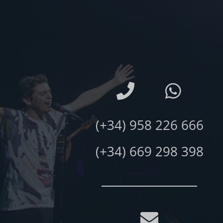
(+34) 958 226 666
(+34) 669 298 398