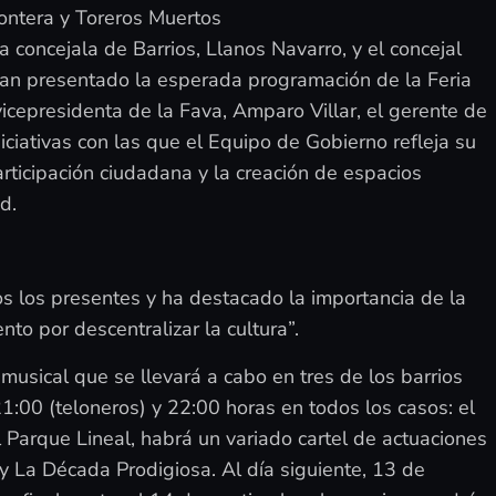
rontera y Toreros Muertos
a concejala de Barrios, Llanos Navarro, y el concejal
han presentado la esperada programación de la Feria
 vicepresidenta de la Fava, Amparo Villar, el gerente de
iciativas con las que el Equipo de Gobierno refleja su
rticipación ciudadana y la creación de espacios
d.
s los presentes y ha destacado la importancia de la
nto por descentralizar la cultura”.
musical que se llevará a cabo en tres de los barrios
1:00 (teloneros) y 22:00 horas en todos los casos: el
Parque Lineal, habrá un variado cartel de actuaciones
 La Década Prodigiosa. Al día siguiente, 13 de