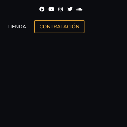
TIENDA
CONTRATACIÓN