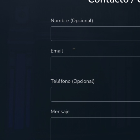
Nombre (Opcional)
Email
Teléfono (Opcional)
Mensaje