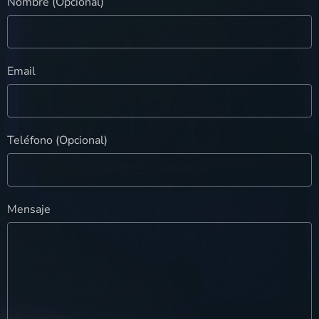
Nombre (Opcional)
Email
Teléfono (Opcional)
Mensaje