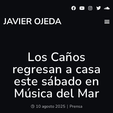
JAVIER OJEDA
Los Caños
regresan a casa
este sábado en
Música del Mar
10 agosto 2025
Prensa