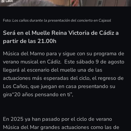
Foto:
Los caños durante la presentación del concierto en Cajasol
Será en el Muelle Reina Victoria de Cádiz a
partir de las 21.00h
Música del Marno para y sigue con su programa de
verano musical en Cádiz. Este sábado 9 de agosto
llegará al escenario del muelle una de las
actuaciones más esperadas del ciclo, el regreso de
Los Caños, que juegan en casa presentando su
gira“20 años pensando en ti”,
En 2025 ya han pasado por el ciclo de verano
Música del Mar grandes actuaciones como las de