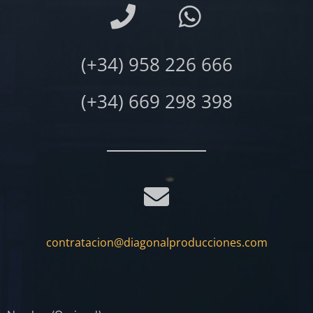
(+34) 958 226 666
(+34) 669 298 398
contratacion@diagonalproducciones.com