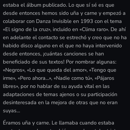
estaba el álbum publicado. Lo que sí sé es que
desde entonces hemos sido uña y carne y empezó a
colaborar con Danza Invisible en 1993 con el tema
«El signo de la cruz», incluido en «Clima raro». De ahí
en adelante el contacto se estrechó y creo que no ha
habido disco alguno en el que no haya intervenido
desde entonces, ¡cuántas canciones se han
beneficiado de sus textos! Por nombrar algunas:
«Negros», «Lo que queda del amor», «Tengo que
irme», «Pero ahora…», «Nadie como tú», «Pájaros
libres», por no hablar de su ayuda vital en las
adaptaciones de temas ajenos o su participación
desinteresada en la mejora de otras que no eran
suyas…
Éramos uña y carne. Le llamaba cuando estaba