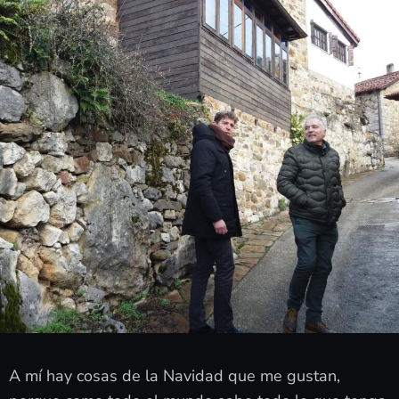
A mí hay cosas de la Navidad que me gustan,