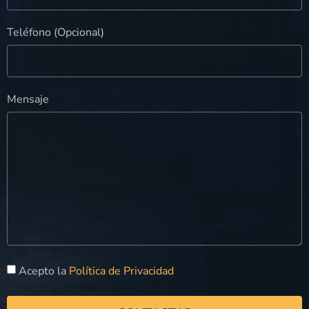
Teléfono (Opcional)
Mensaje
Acepto la
Política de Privacidad