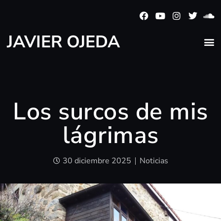
JAVIER OJEDA
Los surcos de mis
lágrimas
30 diciembre 2025
Noticias