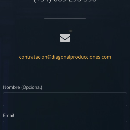
contratacion@diagonalproducciones.com
Nombre (Opcional)
Email