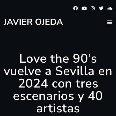
JAVIER OJEDA
Love the 90’s
vuelve a Sevilla en
2024 con tres
escenarios y 40
artistas