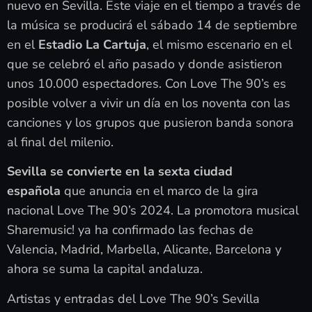
nuevo en Sevilla. Este viaje en el tiempo a través de
la música se producirá el sábado 14 de septiembre
en el
Estadio La Cartuja
, el mismo escenario en el
que se celebró el año pasado y donde asistieron
unos 10.000 espectadores. Con Love The 90’s es
posible volver a vivir un día en los noventa con las
canciones y los grupos que pusieron banda sonora
al final del milenio.
Sevilla se convierte en la sexta ciudad
española
que anuncia en el marco de la gira
nacional Love The 90’s 2024. La promotora musical
Sharemusic! ya ha confirmado las fechas de
Valencia, Madrid, Marbella, Alicante, Barcelona y
ahora se suma la capital andaluza.
Artistas y entradas del Love The 90’s Sevilla