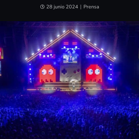
28 junio 2024
Prensa