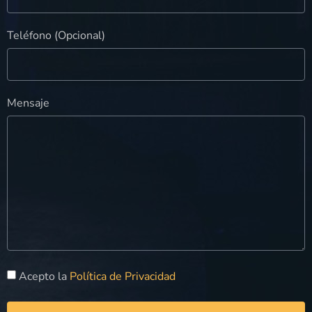
Teléfono (Opcional)
Mensaje
Acepto la
Política de Privacidad