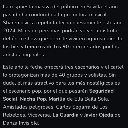
La respuesta masiva del público en Sevilla el año
pasado ha conducido a la promotora musical
Sharemusic! a repetir la fecha nuevamente este año
2024. Miles de personas podrán volver a disfrutar
del único show que permite vivir en riguroso directo
los hits y
temazos de los 90
interpretados por los
artistas originales.
Este año la fecha ofrecerá tres escenarios y el cartel
lo protagonizan más de 40 grupos y solistas. Sin
duda, el más atractivo para los más nostálgicos es
el escenario pop, por el que pasarán
Seguridad
Social
,
Nacha Pop
,
Marilia
de Ella Baila Sola,
Amistades peligrosas, Carlos Segarra de Los
Rebeldes, Viceversa,
La Guardia
y
Javier Ojeda
de
Danza Invisible.