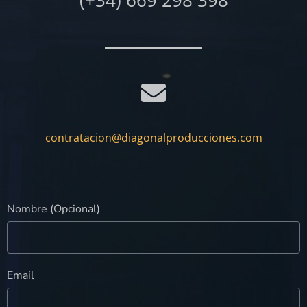
contratacion@diagonalproducciones.com
Nombre (Opcional)
Email