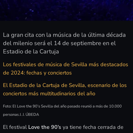
La gran cita con la música de la última década
del milenio será el 14 de septiembre en el
Estadio de la Cartuja
Los festivales de música de Sevilla más destacados
de 2024: fechas y conciertos
El Estadio de la Cartuja de Sevilla, escenario de los
conciertos más multitudinarios del año
Foto: El Love the 90’s Sevilla del año pasado reunió a más de 10.000
personas J. J. ÚBEDA
El festival
Love the 90’s
ya tiene fecha cerrada de