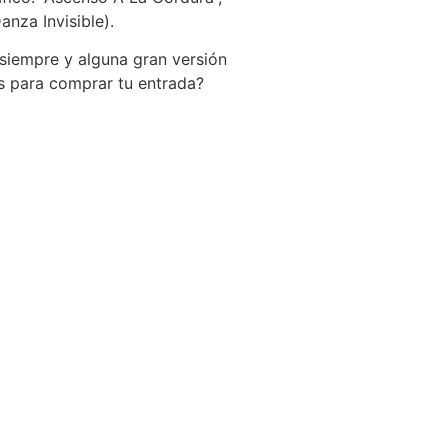
anza Invisible).
 siempre y alguna gran versión
as para comprar tu entrada?