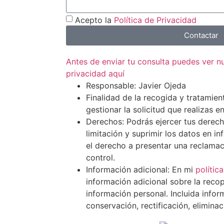
Acepto la
Política de Privacidad
Contactar
Antes de enviar tu consulta puedes ver 
privacidad aquí
Responsable: Javier Ojeda
Finalidad de la recogida y tratamien
gestionar la solicitud que realizas e
Derechos: Podrás ejercer tus derech
limitación y suprimir los datos en i
el derecho a presentar una reclamac
control.
Información adicional: En mi
polític
información adicional sobre la recop
información personal. Incluida info
conservación, rectificación, elimina