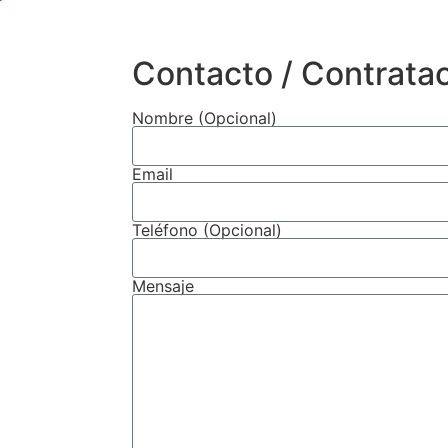
Contacto / Contrata
Nombre (Opcional)
Email
Teléfono (Opcional)
Mensaje