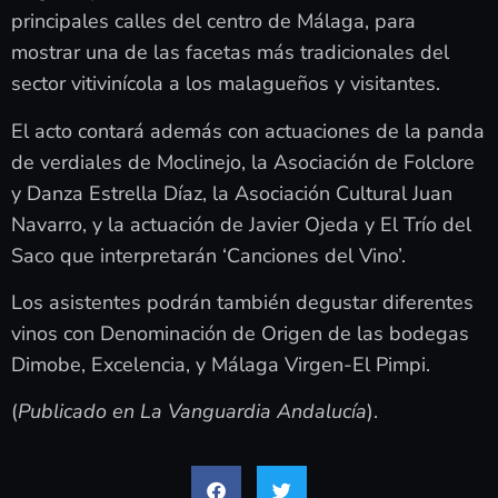
principales calles del centro de Málaga, para
mostrar una de las facetas más tradicionales del
sector vitivinícola a los malagueños y visitantes.
El acto contará además con actuaciones de la panda
de verdiales de Moclinejo, la Asociación de Folclore
y Danza Estrella Díaz, la Asociación Cultural Juan
Navarro, y la actuación de Javier Ojeda y El Trío del
Saco que interpretarán ‘Canciones del Vino’.
Los asistentes podrán también degustar diferentes
vinos con Denominación de Origen de las bodegas
Dimobe, Excelencia, y Málaga Virgen-El Pimpi.
(
Publicado en La Vanguardia Andalucía
).