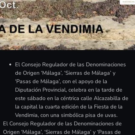
El Consejo Regulador de las Denominaciones
de Origen ‘Málaga’, ‘Sierras de Málaga’ y
‘Pasas de Málaga’, con el apoyo de la
Diputación Provincial, celebra en la tarde de
este sábado en la céntrica calle Alcazabilla de
la capital la cuarta edición de la Fiesta de la
Vendimia, con una simbólica pisa de uvas.
El Consejo Regulador de las Denominaciones de
Origen ‘Málaga’, ‘Sierras de Málaga’ y ‘Pasas de