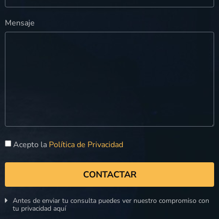
Mensaje
Acepto la
Política de Privacidad
CONTACTAR
Antes de enviar tu consulta puedes ver nuestro compromiso con
tu privacidad aquí