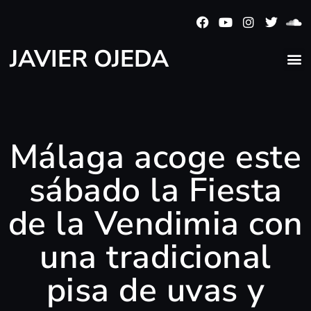
JAVIER OJEDA
Málaga acoge este
sábado la Fiesta
de la Vendimia con
una tradicional
pisa de uvas y