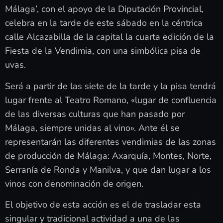
Málaga’, con el apoyo de la Diputación Provincial,
celebra en la tarde de este sábado en la céntrica
calle Alcazabilla de la capital la cuarta edición de la
Fiesta de la Vendimia, con una simbólica pisa de
uvas.
Será a partir de las siete de la tarde y la pisa tendrá
lugar frente al Teatro Romano, «lugar de confluencia
de las diversas culturas que han pasado por
Málaga, siempre unidas al vino». Ante él se
representarán las diferentes vendimias de las zonas
de producción de Málaga: Axarquía, Montes, Norte,
Serranía de Ronda y Manilva, y que dan lugar a los
vinos con denominación de origen.
El objetivo de esta acción es el de trasladar esta
singular y tradicional actividad a una de las