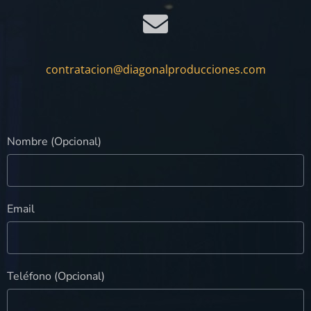
contratacion@diagonalproducciones.com
Nombre (Opcional)
Email
Teléfono (Opcional)