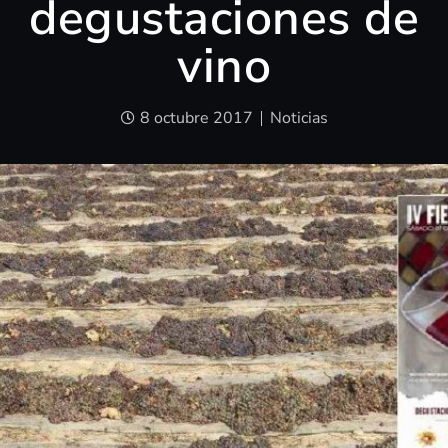
degustaciones de
vino
8 octubre 2017
Noticias