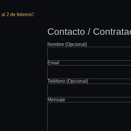
al 2 de febrero
Contacto / Contrata
Nombre (Opcional)
Email
Teléfono (Opcional)
Mensaje