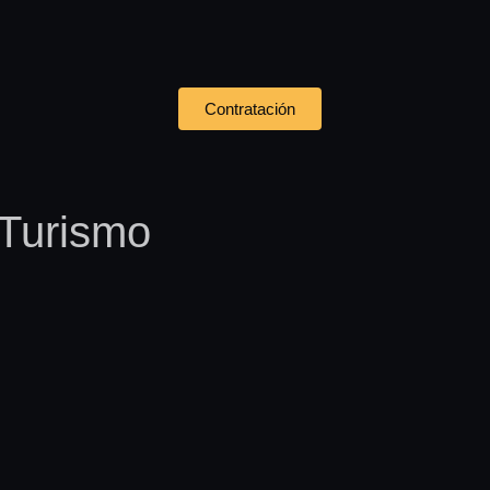
Contratación
 Turismo