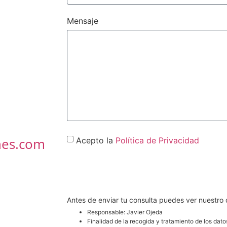
Mensaje
nes.com
Acepto la
Política de Privacidad
CONTACT
Antes de enviar tu consulta puedes ver nuestro
Responsable: Javier Ojeda
Finalidad de la recogida y tratamiento de los dato