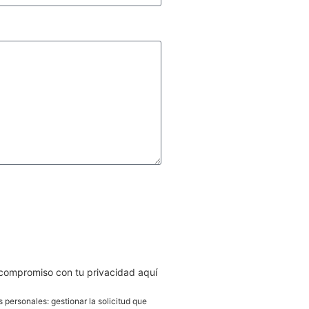
AR
 compromiso con tu privacidad aquí
s personales: gestionar la solicitud que