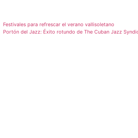
Festivales para refrescar el verano vallisoletano
Portón del Jazz: Éxito rotundo de The Cuban Jazz Syndica