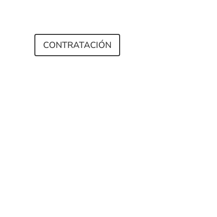
ENDA
CONTRATACIÓN