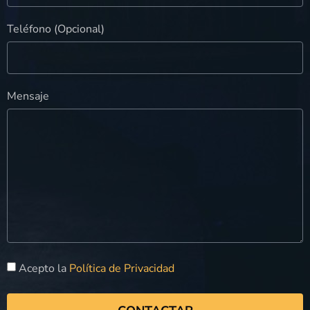
Teléfono (Opcional)
Mensaje
Acepto la
Política de Privacidad