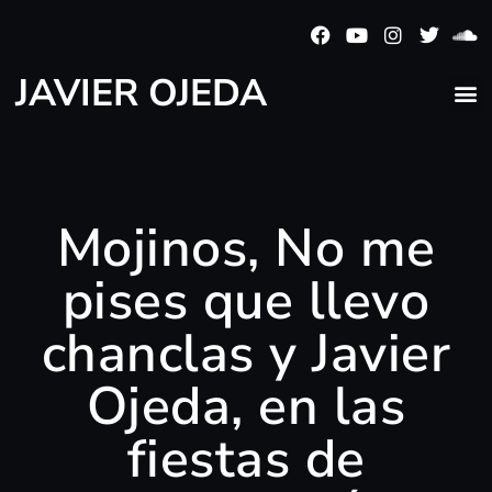
JAVIER OJEDA
Mojinos, No me
pises que llevo
chanclas y Javier
Ojeda, en las
fiestas de