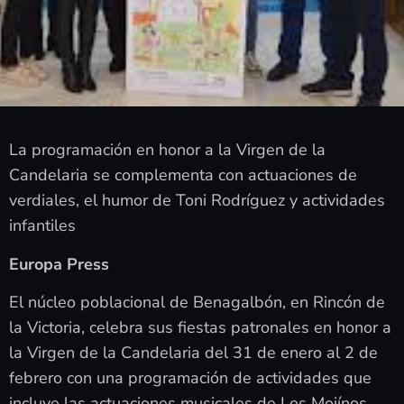
La programación en honor a la Virgen de la
Candelaria se complementa con actuaciones de
verdiales, el humor de Toni Rodríguez y actividades
infantiles
Europa Press
El núcleo poblacional de Benagalbón, en Rincón de
la Victoria, celebra sus fiestas patronales en honor a
la Virgen de la Candelaria
del 31 de enero al 2 de
febrero
con una programación de actividades que
incluye las actuaciones musicales de
Los Mojínos