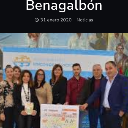
Benagalbón
31 enero 2020
Noticias