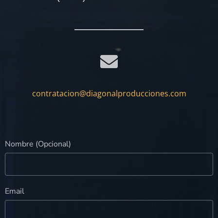
contratacion@diagonalproducciones.com
Nombre (Opcional)
Email