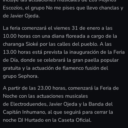
Escozíos
, el grupo
No me pises que llevo chanclas
y
de
Javier Ojeda.
La feria comenzará el viernes 31 de enero a las
10.00 horas con una diana floreada a cargo de
la
charanga Sioké
por las calles del pueblo. A las
13.00 horas está prevista la inauguración de la Feria
de Día, donde se celebrará
la gran paella popular
gratuita
y la actuación de flamenco fusión del
grupo
Sephora
.
A partir de las 23.00 horas, comenzará la Feria de
Noche con las actuaciones musicales
de
Electroduendes
,
Javier Ojeda y la Banda del
Capitán Inhumano
, al que seguirá para cerrar la
noche
DJ Hurtado
en la Caseta Oficial.