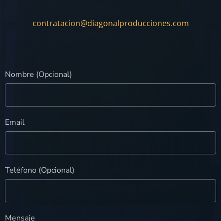
contratacion@diagonalproducciones.com
Nombre (Opcional)
Email
Teléfono (Opcional)
Mensaje