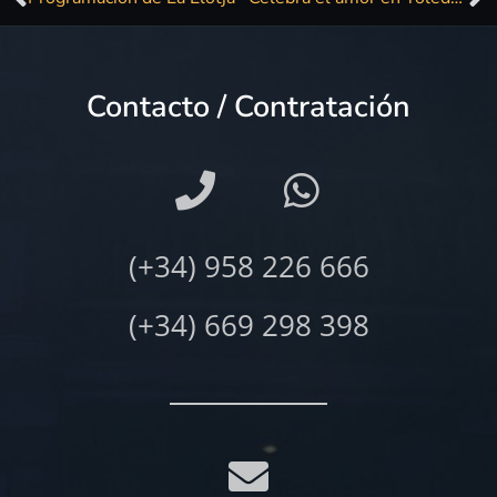
Contacto / Contratación
(+34) 958 226 666
(+34) 669 298 398