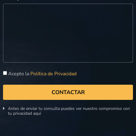
Acepto la
Política de Privacidad
CONTACTAR
Antes de enviar tu consulta puedes ver nuestro compromiso con
tu privacidad aquí