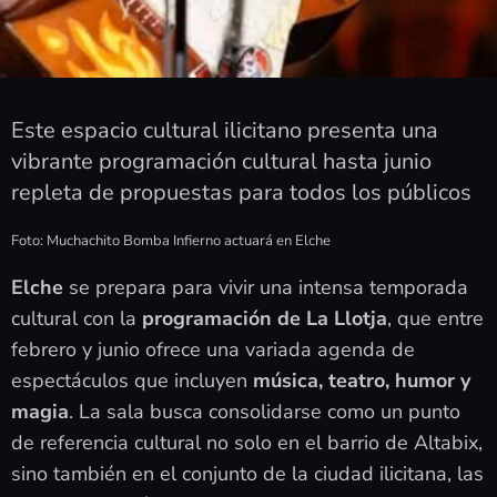
Este espacio cultural ilicitano presenta una
vibrante programación cultural hasta junio
repleta de propuestas para todos los públicos
Foto: Muchachito Bomba Infierno actuará en Elche
Elche
se prepara para vivir una intensa temporada
cultural con la
programación de La Llotja
, que entre
febrero y junio ofrece una variada agenda de
espectáculos que incluyen
música, teatro, humor y
magia
. La sala busca consolidarse como un punto
de referencia cultural no solo en el barrio de Altabix,
sino también en el conjunto de la ciudad ilicitana, las