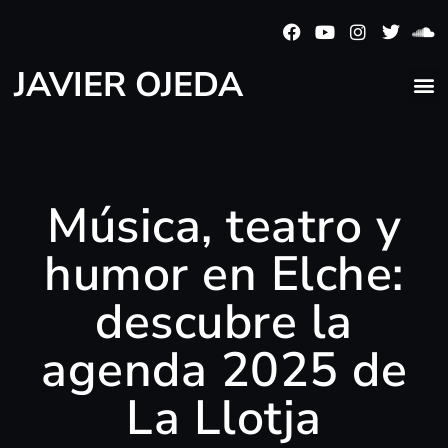
JAVIER OJEDA
Música, teatro y
humor en Elche:
descubre la
agenda 2025 de
La Llotja