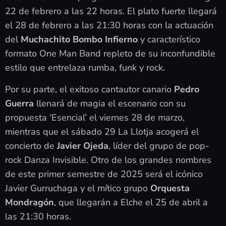
22 de febrero a las 22 horas. El plato fuerte llegará
el 28 de febrero a las 21:30 horas con la actuación
del
Muchachito Bombo Infierno
y característico
formato One Man Band repleto de su inconfundible
estilo que entrelaza rumba, funk y rock.
Por su parte, el exitoso cantautor canario
Pedro
Guerra
llenará de magia el escenario con su
propuesta ‘Esencial’ el viernes 28 de marzo,
mientras que el sábado 29 La Llotja acogerá el
concierto de
Javier Ojeda
, líder del grupo de pop-
rock Danza Invisible. Otro de los grandes nombres
de este primer semestre de 2025 será el icónico
Javier Gurruchaga y el mítico grupo
Orquesta
Mondragón
, que llegarán a Elche el 25 de abril a
las 21:30 horas.