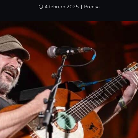
4 febrero 2025
Prensa