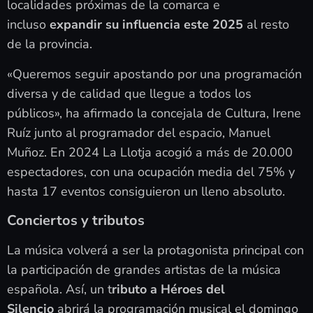
localidades próximas de la comarca e
incluso
expandir su influencia este 2025
al resto
de la provincia.
«Queremos seguir apostando por una programación
diversa y de calidad que llegue a todos los
públicos», ha afirmado la concejala de Cultura, Irene
Ruíz junto al programador del espacio, Manuel
Muñoz. En 2024 La Llotja acogió a más de 20.000
espectadores, con una ocupación media del 75% y
hasta 17 eventos consiguieron un lleno absoluto.
Conciertos y tributos
La música volverá a ser la protagonista principal con
la participación de grandes artistas de la música
española. Así, un t
ributo a Héroes del
Silencio
abrirá la programación musical el domingo