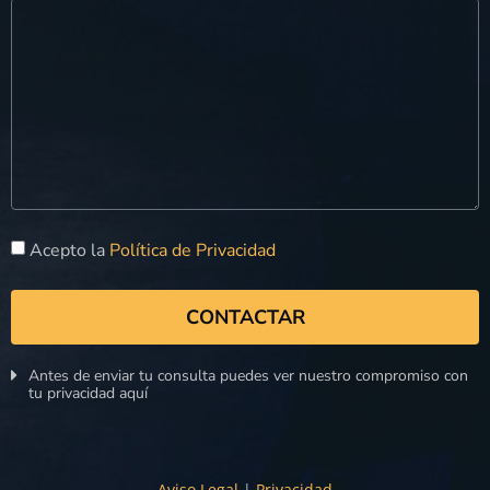
Acepto la
Política de Privacidad
CONTACTAR
Antes de enviar tu consulta puedes ver nuestro compromiso con
tu privacidad aquí
Aviso Legal
|
Privacidad