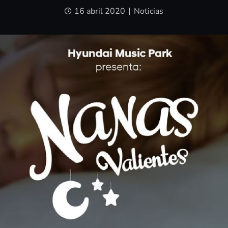
16 abril 2020
Noticias