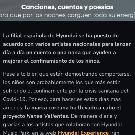
La filial española de Hyundai se ha puesto de
acuerdo con varios artistas nacionales para lanzar
día a día un cuento o una nana que ayuden a
mejorar el confinamiento de los niños.
Pese a lo bien que están demostrando comportarse,
los niños son probablemente los que más están
sufriendo el confinamiento por la crisis sanitaria del
Covid-19. Por eso, para hacerles estos días más
amenos,
la marca coreana ha llevado a cabo el
proyecto
Nanas Valientes
.
De manera diaria y
gracias a los artistas que colaboran con Hyundai
Music Park, en la web
Hyundai Experience
irán