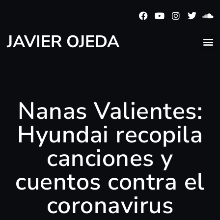
JAVIER OJEDA
Nanas Valientes:
Hyundai recopila
canciones y
cuentos contra el
coronavirus