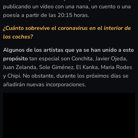
publicando un vídeo con una nana, un cuento o una
poesía a partir de las 20:15 horas.
¿Cuánto sobrevive el coronavirus en el interior de
los coches?
Algunos de los artistas que ya se han unido a este
propósito
tan especial son Conchita, Javier Ojeda,
Juan Zelanda, Sole Giménez, El Kanka, Maria Rodes
y Chipi. No obstante, durante los próximos días se
añadirán nuevas incorporaciones.