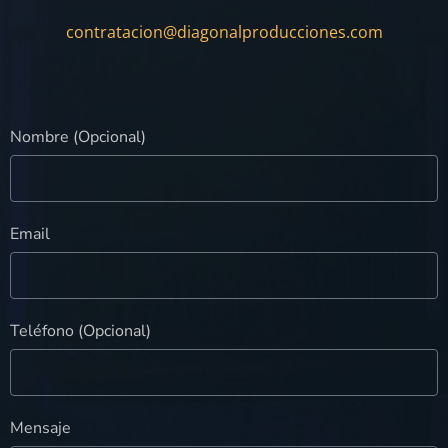
contratacion@diagonalproducciones.com
Nombre (Opcional)
Email
Teléfono (Opcional)
Mensaje