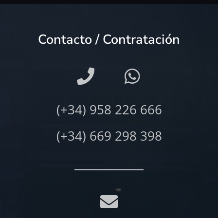
Contacto / Contratación
(+34) 958 226 666
(+34) 669 298 398