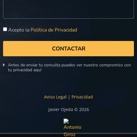
Acepto la
Política de Privacidad
CONTACTAR
Antes de enviar tu consulta puedes ver nuestro compromiso con
tu privacidad aquí
Aviso Legal
|
Privacidad
Javier Ojeda © 2026