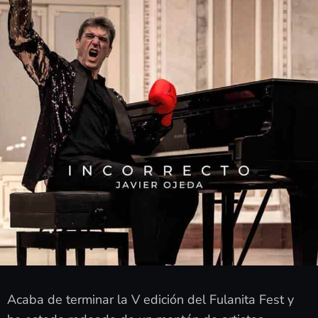
Acaba de terminar la V edición del Fulanita Fest y