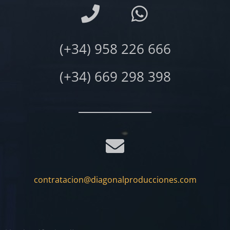
(+34) 958 226 666
(+34) 669 298 398
contratacion@diagonalproducciones.com