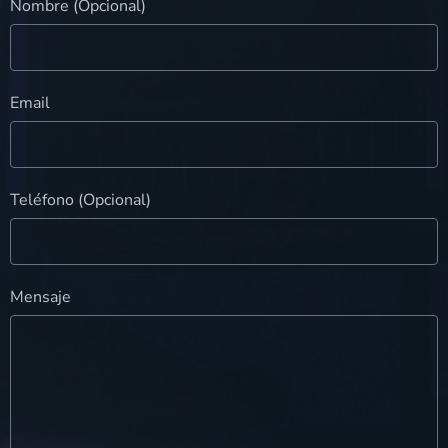
Nombre (Opcional)
Email
Teléfono (Opcional)
Mensaje