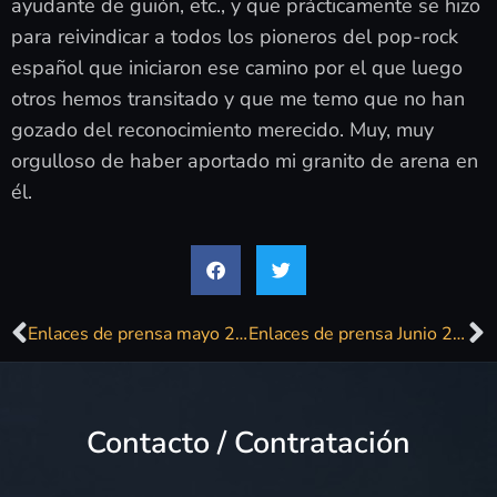
ayudante de guión, etc., y que prácticamente se hizo
para reivindicar a todos los pioneros del pop-rock
español que iniciaron ese camino por el que luego
otros hemos transitado y que me temo que no han
gozado del reconocimiento merecido. Muy, muy
orgulloso de haber aportado mi granito de arena en
él.
Enlaces de prensa mayo 2026
Enlaces de prensa Junio 2026
Contacto / Contratación