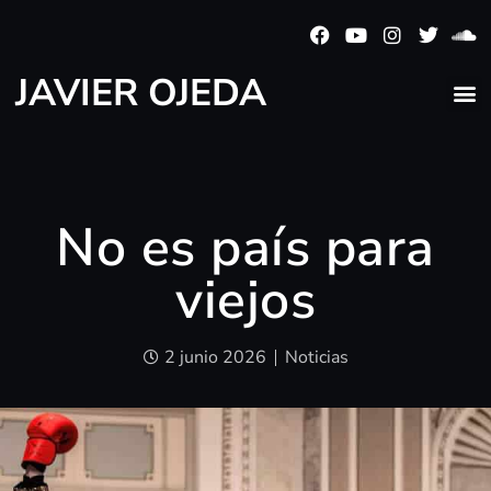
JAVIER OJEDA
No es país para
viejos
2 junio 2026
Noticias