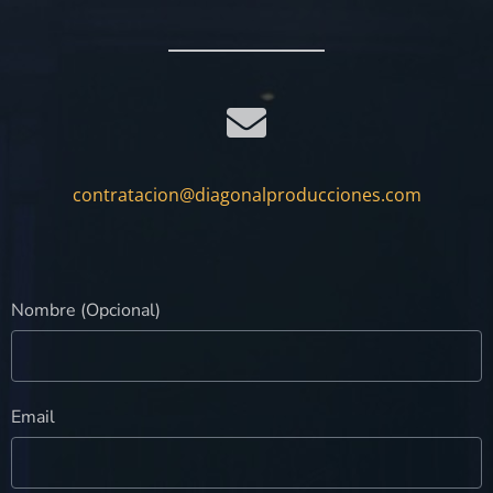
contratacion@diagonalproducciones.com
Nombre (Opcional)
Email