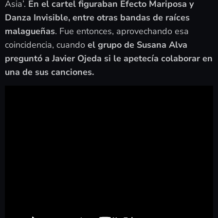
Asia’.
En el cartel figuraban Efecto Mariposa y
Danza Invisible, entre otras bandas de raíces
malagueñas
. Fue entonces, aprovechando esa
coincidencia, cuando
el grupo de Susana Alva
preguntó a Javier Ojeda si le apetecía colaborar en
una de sus canciones.