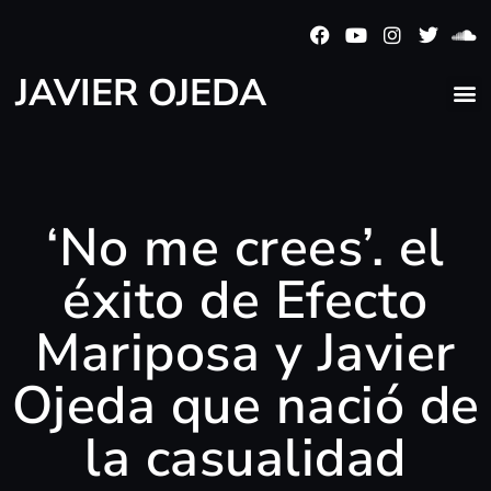
JAVIER OJEDA
‘No me crees’. el
éxito de Efecto
Mariposa y Javier
Ojeda que nació de
la casualidad