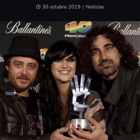
30 octubre 2019
Noticias