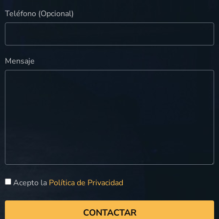
Teléfono (Opcional)
Mensaje
Acepto la
Política de Privacidad
CONTACTAR