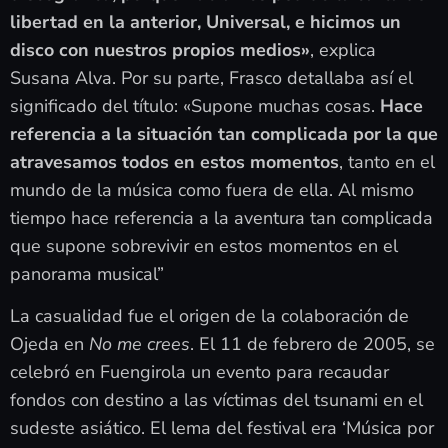
libertad en la anterior, Universal, e hicimos un
disco con nuestros propios medios»
, explica
Susana Alva. Por su parte, Frasco detallaba así el
significado del título: «Supone muchas cosas.
Hace
referencia a la situación tan complicada por la que
atravesamos todos en estos momentos
, tanto en el
mundo de la música como fuera de ella. Al mismo
tiempo hace referencia a la aventura tan complicada
que supone sobrevivir en estos momentos en el
panorama musical”
La casualidad fue el origen de la colaboración de
Ojeda en
No me crees
. El 11 de febrero de 2005, se
celebró en Fuengirola un evento para recaudar
fondos con destino a las víctimas del tsunami en el
sudeste asiático. El lema del festival era ‘Música por