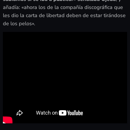
añadía: «ahora los de la compañía discográfica que
les dio la carta de libertad deben de estar tirándose
de los pelos».