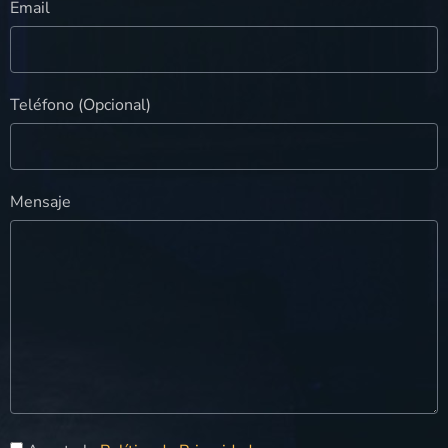
Email
Teléfono (Opcional)
Mensaje