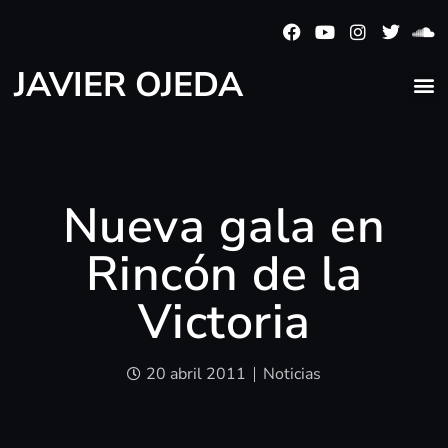
JAVIER OJEDA
Nueva gala en
Rincón de la
Victoria
20 abril 2011
Noticias