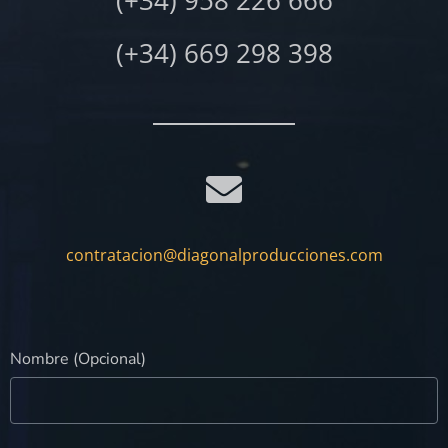
(+34) 669 298 398
contratacion@diagonalproducciones.com
Nombre (Opcional)