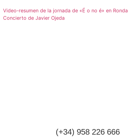
Video-resumen de la jornada de «É o no é» en Ronda
Concierto de Javier Ojeda
(+34) 958 226 666