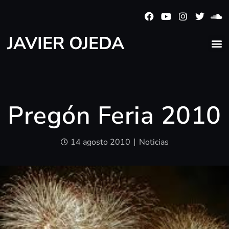
JAVIER OJEDA
Pregón Feria 2010
14 agosto 2010
Noticias