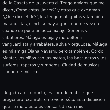
de la Caseta de la Juventud. Tengo amigos que me
dicen ¿Cómo estás, Javier?” y otros que exclaman
“¿Qué dice el tío?”, los tengo malaguitas y también
malaguistas, e incluso hay alguno que de vez en
cuando se pone un poco malaje. Señoras y
caballeros, Málaga es pija y merdellona,
vanguardista y arrabalera, altiva y orgullosa. Málaga
es mi amiga Diana Navarro, pero también el Gordo
Master, los niños con las motos, los bacalaeros y los
surferos, raperos y rumberos. Ciudad de músicos,
ciudad de música.
Llegado a este punto, es hora de matizar que el
pregonero rocanrolero no viene sólo. Esta distinción
que se me presta es compartida con mis