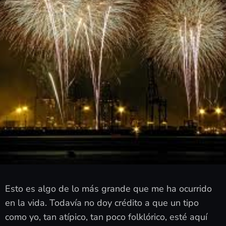
Esto es algo de lo más grande que me ha ocurrido
en la vida. Todavía no doy crédito a que un tipo
como yo, tan atípico, tan poco folklórico, esté aquí