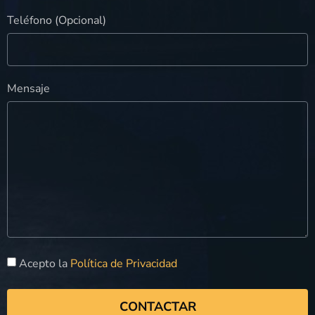
Teléfono (Opcional)
Mensaje
Acepto la
Política de Privacidad
CONTACTAR