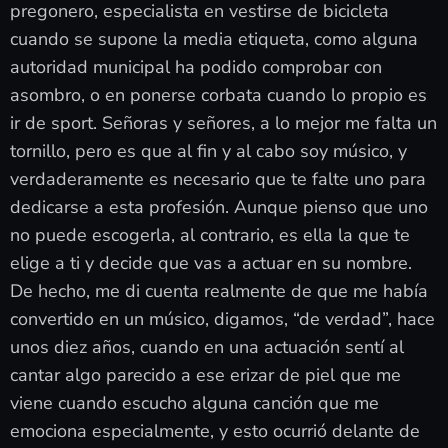
pregonero, especialista en vestirse de bicicleta
cuando se supone la media etiqueta, como alguna
autoridad municipal ha podido comprobar con
asombro, o en ponerse corbata cuando lo propio es
ir de sport. Señoras y señores, a lo mejor me falta un
tornillo, pero es que al fin y al cabo soy músico, y
verdaderamente es necesario que te falte uno para
dedicarse a esta profesión. Aunque pienso que uno
no puede escogerla, al contrario, es ella la que te
elige a ti y decide que vas a actuar en su nombre.
De hecho, me di cuenta realmente de que me había
convertido en un músico, digamos, “de verdad”, hace
unos diez años, cuando en una actuación sentí al
cantar algo parecido a ese erizar de piel que me
viene cuando escucho alguna canción que me
emociona especialmente, y esto ocurrió delante de