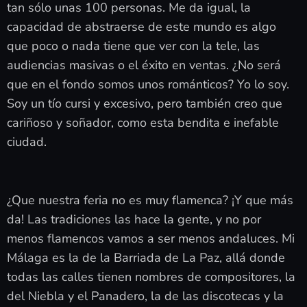
tan sólo unas 100 personas. Me da igual, la
capacidad de abstraerse de este mundo es algo
que poco o nada tiene que ver con la tele, las
audiencias masivas o el éxito en ventas. ¿No será
que en el fondo somos unos románticos? Yo lo soy.
Soy un tío cursi y excesivo, pero también creo que
cariñoso y soñador, como esta bendita e inefable
ciudad.
¿Que nuestra feria no es muy flamenca? ¡Y que más
da! Las tradiciones las hace la gente, y no por
menos flamencos vamos a ser menos andaluces. Mi
Málaga es la de la Barriada de La Paz, allá donde
todas las calles tienen nombres de compositores, la
del Niebla y el Panadero, la de las discotecas y la