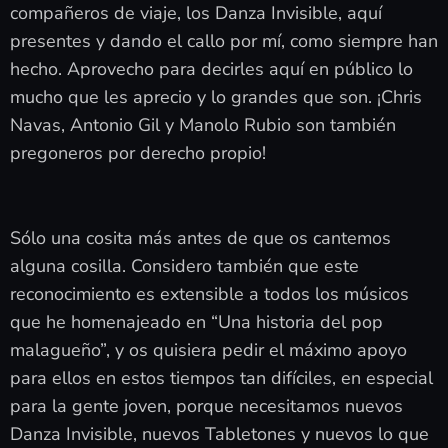
compañeros de viaje, los Danza Invisible, aquí
presentes y dando el callo por mí, como siempre han
hecho. Aprovecho para decirles aquí en público lo
mucho que les aprecio y lo grandes que son. ¡Chris
Navas, Antonio Gil y Manolo Rubio son también
pregoneros por derecho propio!
Sólo una cosita más antes de que os cantemos
alguna cosilla. Considero también que este
reconocimiento es extensible a todos los músicos
que he homenajeado en “Una historia del pop
malagueño”, y os quisiera pedir el máximo apoyo
para ellos en estos tiempos tan difíciles, en especial
para la gente joven, porque necesitamos nuevos
Danza Invisible, nuevos Tabletones y nuevos lo que