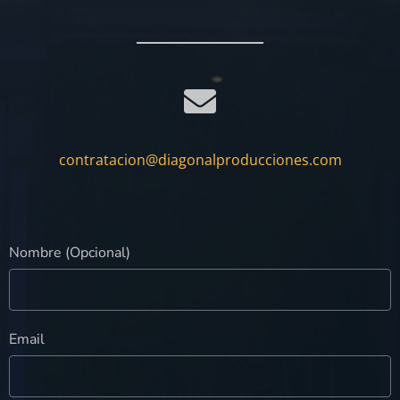
contratacion@diagonalproducciones.com
Nombre (Opcional)
Email