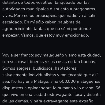
delante de todos vosotros flanqueado por las
autoridades municipales dispuesto a pregonaros
vivos. Pero no os preocupéis, que nadie va a salir
escaldado. En mí sólo caben palabras de
agradecimiento, tantas que no sé ni por donde
empezar. Vamos, que estoy muy emocionado.
Voy a ser franco: soy malagueño y amo esta ciudad,
con sus cosas buenas y sus cosas no tan buenas.
Somos alegres, bulliciosos, habladores,
salvajemente individualistas y me encanta que así
sea. No hay una Málaga, sino 600.000 malagueños
dispuestos a opinar sobre lo humano y lo divino. Sé
que vivo en una ciudad extravagante, loca y distinta
de las demás, y para extravagante este extraño