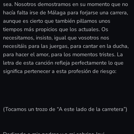
sea. Nosotros demostramos en su momento que no
hacía falta irse de Málaga para forjarse una carrera,
aunque es cierto que también pillamos unos
tiempos más propicios que los actuales. Os
necesitamos, insisto, igual que vosotros nos
necesitáis para las juergas, para cantar en la ducha,
para hacer el amor, para los momentos tristes. La
letra de esta canción refleja perfectamente lo que
significa pertenecer a esta profesión de riesgo:
(Tocamos un trozo de “A este lado de la carretera”)