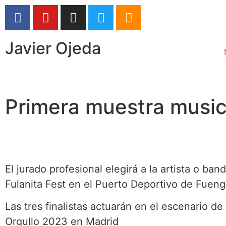
Javier Ojeda
Primera muestra music
El jurado profesional elegirá a la artista o b
Fulanita Fest en el Puerto Deportivo de Fuengi
Las tres finalistas actuarán en el escenario de
Orgullo 2023 en Madrid