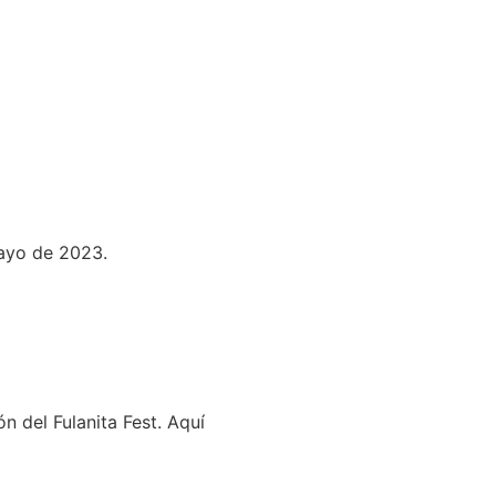
mayo de 2023.
n del Fulanita Fest. Aquí