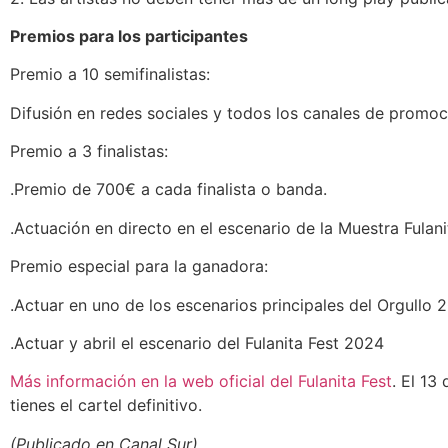
Premios para los participantes
Premio a 10 semifinalistas:
Difusión en redes sociales y todos los canales de promoció
Premio a 3 finalistas:
.Premio de 700€ a cada finalista o banda.
.Actuación en directo en el escenario de la Muestra Fulan
Premio especial para la ganadora:
.Actuar en uno de los escenarios principales del Orgullo 
.Actuar y abril el escenario del Fulanita Fest 2024
Más información en la web oficial del Fulanita Fest
. El 13
tienes el cartel definitivo.
(Publicado en Canal Sur).