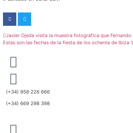
Javier Ojeda visita la muestra fotográfica que Fernand
Estas son las fechas de la fiesta de los ochenta de Ibiza
(+34) 958 226 666
(+34) 669 298 398