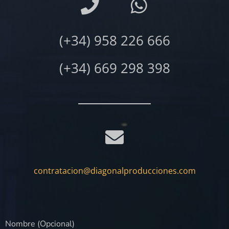
(+34) 958 226 666
(+34) 669 298 398
contratacion@diagonalproducciones.com
Nombre (Opcional)