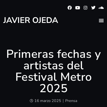
JAVIER OJEDA
Primeras fechas y
artistas del
Festival Metro
2025
16 marzo 2025
Prensa