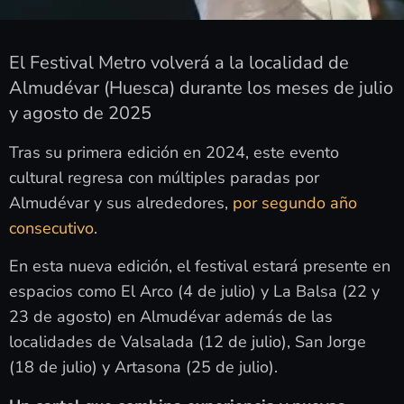
El Festival Metro volverá a la localidad de
Almudévar (Huesca) durante los meses de julio
y agosto de 2025
Tras su primera edición en 2024, este evento
cultural regresa con múltiples paradas por
Almudévar y sus alrededores,
por segundo año
consecutivo
.
En esta nueva edición, el festival estará presente en
espacios como El Arco (4 de julio) y La Balsa (22 y
23 de agosto) en Almudévar además de las
localidades de Valsalada (12 de julio), San Jorge
(18 de julio) y Artasona (25 de julio).