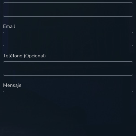
Email
Teléfono (Opcional)
Mensaje