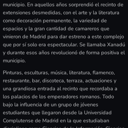
municipio. En aquellos años sorprendió el recinto de
extensiones desmedidas, con el arte y la literatura
como decoración permanente, la variedad de
espacios y la gran cantidad de camareros que
vinieron de Madrid para dar estreno a este complejo
que por sí solo era espectacular. Se llamaba Xanadú
y durante esos años revolucionó de forma positiva el
municipio.
Pinturas, esculturas, música, literatura, flamenco,
restaurante, bar, discoteca, terraza, actuaciones y
una grandiosa entrada al recinto que recordaba a
los palacios de los emperadores romanos. Todo
bajo la influencia de un grupo de jóvenes
estudiantes que llegaron desde la Universidad
Complutense de Madrid en la que estudiaban