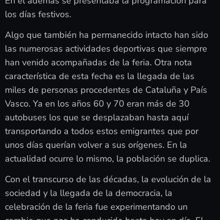
En él además se presentaba la programación para
los días festivos.
Algo que también ha permanecido intacto han sido
las numerosas actividades deportivas que siempre
han venido acompañadas de la feria. Otra nota
característica de esta fecha es la llegada de las
miles de personas procedentes de Cataluña y País
Vasco. Ya en los años 60 y 70 eran más de 30
autobuses los que se desplazaban hasta aquí
transportando a todos estos emigrantes que por
unos días querían volver a sus orígenes. En la
actualidad ocurre lo mismo, la población se duplica.
Con el transcurso de las décadas, la evolución de la
sociedad y la llegada de la democracia, la
celebración de la feria fue experimentando un