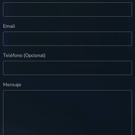
Email
Teléfono (Opcional)
Mensaje