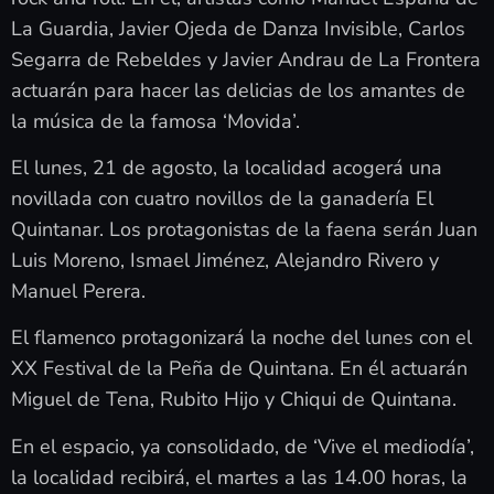
La Guardia, Javier Ojeda de Danza Invisible, Carlos
Segarra de Rebeldes y Javier Andrau de La Frontera
actuarán para hacer las delicias de los amantes de
la música de la famosa ‘Movida’.
El lunes, 21 de agosto, la localidad acogerá una
novillada con cuatro novillos de la ganadería El
Quintanar. Los protagonistas de la faena serán Juan
Luis Moreno, Ismael Jiménez, Alejandro Rivero y
Manuel Perera.
El flamenco protagonizará la noche del lunes con el
XX Festival de la Peña de Quintana. En él actuarán
Miguel de Tena, Rubito Hijo y Chiqui de Quintana.
En el espacio, ya consolidado, de ‘Vive el mediodía’,
la localidad recibirá, el martes a las 14.00 horas, la