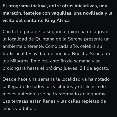
El programa incluye, entre otras iniciativas, una
maratón, festejos con vaquillas, una novillada y la
visita del cantante King África
Con la llegada de la segunda quincena de agosto,
la localidad de Quintana de la Serena presenta un
ambiente diferente. Como cada año, celebra su
tradicional festividad en honor a Nuestra Señora de
los Milagros. Empieza este fin de semana y se
prolongará hasta el próximo jueves, 24 de agosto.
Desde hace una semana la localidad ya ha notado
la llegada de todos los visitantes y el silencio de
meses anteriores se ha trasformado en algarabía.
Las terrazas están llenas y las calles repletas de
niños y adultos.