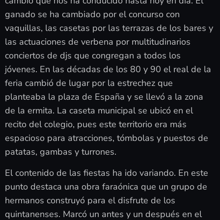
cambio que nos ha conducido hasta hoy en día. El
ganado se ha cambiado por el concurso con
vaquillas, las casetas por las terrazas de los bares y
las actuaciones de verbena por multitudinarios
conciertos de djs que congregan a todos los
jóvenes. En las décadas de los 80 y 90 el real de la
feria cambió de lugar por la estrechez que
planteaba la plaza de España y se llevó a la zona
de la ermita. La caseta municipal se ubicó en el
recito del colegio, pues este territorio era más
espacioso para atracciones, tómbolas y puestos de
patatas, gambas y turrones.
El contenido de las fiestas ha ido variando. En este
punto destaca una obra faraónica que un grupo de
hermanos construyó para el disfrute de los
quintanenses. Marcó un antes y un después en el