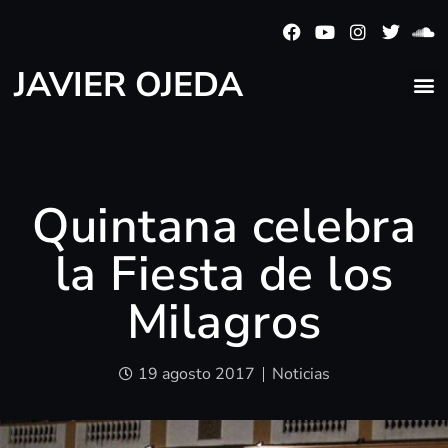
JAVIER OJEDA
Quintana celebra
la Fiesta de los
Milagros
19 agosto 2017
Noticias