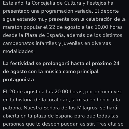
Este año, la Concejalía de Cultura y Festejos ha
presentado una programación variada. El deporte
sigue estando muy presente con la celebración de la
maratón popular el 22 de agosto a las 10.00 horas
desde la Plaza de España, además de los distintos
campeonatos infantiles y juveniles en diversas
modalidades.
La festividad se prolongará hasta el próximo 24
de agosto con la música como principal
protagonista
El 20 de agosto a las 20.00 horas, por primera vez
en la historia de la localidad, la misa en honor a la
patrona, Nuestra Señora de los Milagros, se hará
abierta en la plaza de España para que todas las
personas que lo deseen puedan asistir. Tras ella se