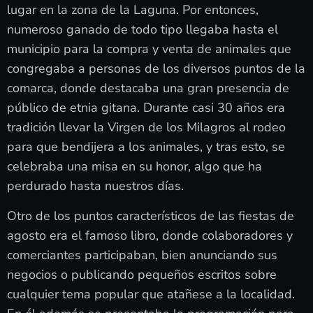
lugar en la zona de la Laguna. Por entonces,
numeroso ganado de todo tipo llegaba hasta el
municipio para la compra y venta de animales que
congregaba a personas de los diversos puntos de la
comarca, donde destacaba una gran presencia de
público de etnia gitana. Durante casi 30 años era
tradición llevar la Virgen de los Milagros al rodeo
para que bendijera a los animales, y tras esto, se
celebraba una misa en su honor, algo que ha
perdurado hasta nuestros días.
Otro de los puntos característicos de las fiestas de
agosto era el famoso libro, donde colaboradores y
comerciantes participaban, bien anunciando sus
negocios o publicando pequeños escritos sobre
cualquier tema popular que atañese a la localidad.