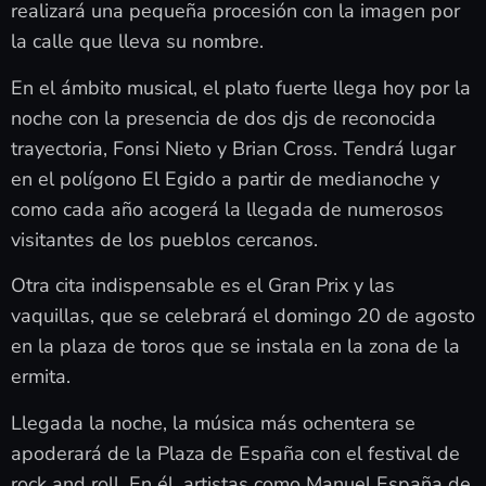
realizará una pequeña procesión con la imagen por
la calle que lleva su nombre.
En el ámbito musical, el plato fuerte llega hoy por la
noche con la presencia de dos djs de reconocida
trayectoria, Fonsi Nieto y Brian Cross. Tendrá lugar
en el polígono El Egido a partir de medianoche y
como cada año acogerá la llegada de numerosos
visitantes de los pueblos cercanos.
Otra cita indispensable es el Gran Prix y las
vaquillas, que se celebrará el domingo 20 de agosto
en la plaza de toros que se instala en la zona de la
ermita.
Llegada la noche, la música más ochentera se
apoderará de la Plaza de España con el festival de
rock and roll. En él, artistas como Manuel España de