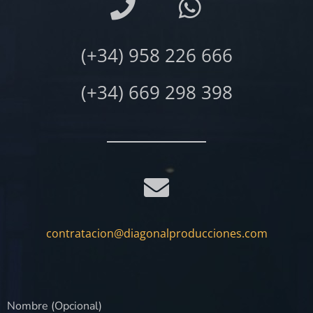
(+34) 958 226 666
(+34) 669 298 398
contratacion@diagonalproducciones.com
Nombre (Opcional)