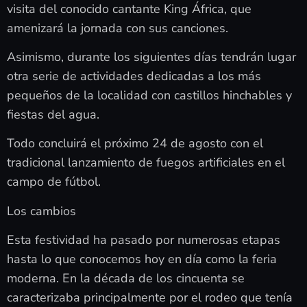
visita del conocido cantante King África, que
amenizará la jornada con sus canciones.
Asimismo, durante los siguientes días tendrán lugar
otra serie de actividades dedicadas a los más
pequeños de la localidad con castillos hinchables y
fiestas del agua.
Todo concluirá el próximo 24 de agosto con el
tradicional lanzamiento de fuegos artificiales en el
campo de fútbol.
Los cambios
Esta festividad ha pasado por numerosas etapas
hasta lo que conocemos hoy en día como la feria
moderna. En la década de los cincuenta se
caracterizaba principalmente por el rodeo que tenía