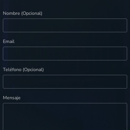
Nombre (Opcional)
Email
Teléfono (Opcional)
Mensaje