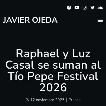
JAVIER OJEDA
Raphael y Luz
Casal se suman al
Tío Pepe Festival
2026
12 noviembre 2025
Prensa