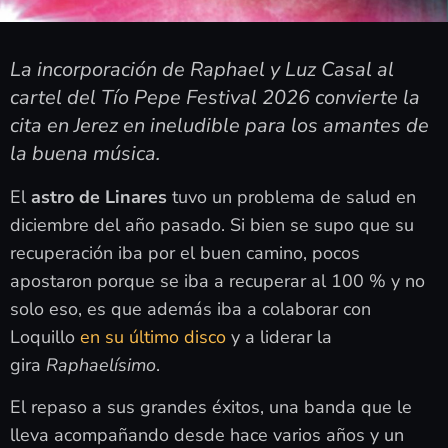
La incorporación de Raphael y Luz Casal al
cartel del Tío Pepe Festival 2026 convierte la
cita en Jerez en ineludible para los amantes de
la buena música.
El
astro de Linares
tuvo un problema de salud en
diciembre del año pasado. Si bien se supo que su
recuperación iba por el buen camino, pocos
apostaron porque se iba a recuperar al 100 % y no
solo eso, es que además iba a colaborar con
Loquillo
en su último disco
y a liderar la
gira
Raphaelísimo
.
El repaso a sus grandes éxitos, una banda que le
lleva acompañando desde hace varios años y un