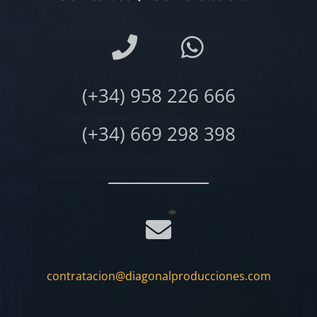
(+34) 958 226 666
(+34) 669 298 398
contratacion@diagonalproducciones.com