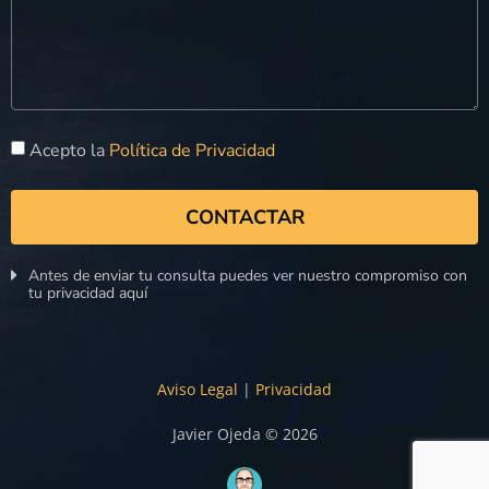
Acepto la
Política de Privacidad
CONTACTAR
Antes de enviar tu consulta puedes ver nuestro compromiso con
tu privacidad aquí
Aviso Legal
|
Privacidad
Javier Ojeda © 2026