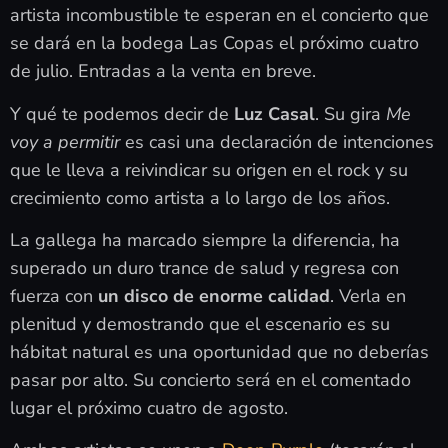
artista incombustible te esperan en el concierto que
se dará en la bodega Las Copas el próximo cuatro
de julio. Entradas a la venta en breve.
Y qué te podemos decir de
Luz Casal
. Su gira
Me
voy a permitir
es casi una declaración de intenciones
que le lleva a reivindicar su origen en el rock y su
crecimiento como artista a lo largo de los años.
La gallega ha marcado siempre la diferencia, ha
superado un duro trance de salud y regresa con
fuerza con
un disco de enorme calidad
. Verla en
plenitud y demostrando que el escenario es su
hábitat natural es una oportunidad que no deberías
pasar por alto. Su concierto será en el comentado
lugar el próximo cuatro de agosto.