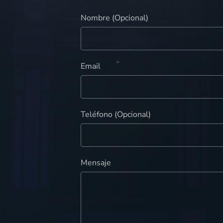
Nombre (Opcional)
Email
Teléfono (Opcional)
Mensaje