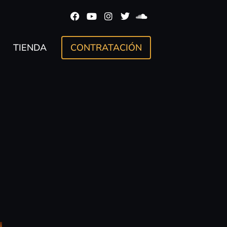
TIENDA
CONTRATACIÓN