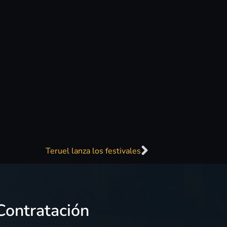
Teruel lanza los festivales
Contratación