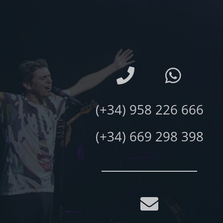
(+34) 958 226 666
(+34) 669 298 398