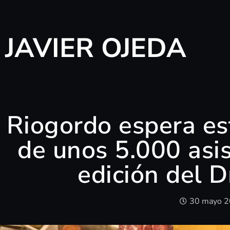
JAVIER OJEDA
Riogordo espera es
de unos 5.000 asi
edición del D
30 mayo 