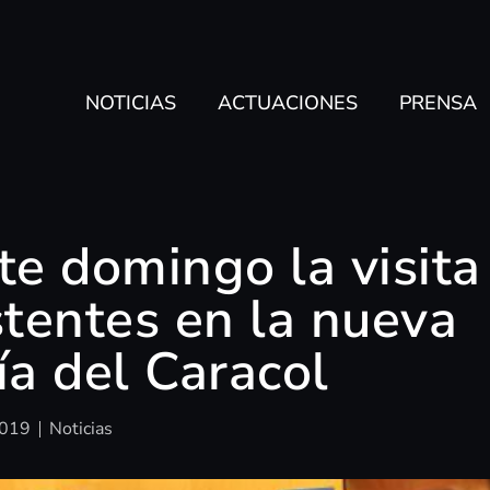
NOTICIAS
ACTUACIONES
PRENSA
te domingo la visita
stentes en la nueva
ía del Caracol
2019
Noticias