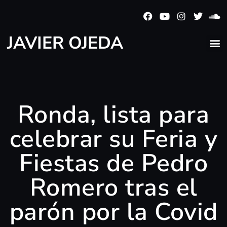
JAVIER OJEDA
Ronda, lista para
celebrar su Feria y
Fiestas de Pedro
Romero tras el
parón por la Covid