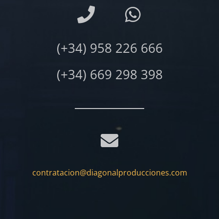
(+34) 958 226 666
(+34) 669 298 398
contratacion@diagonalproducciones.com