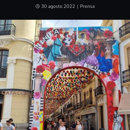
30 agosto 2022
Prensa