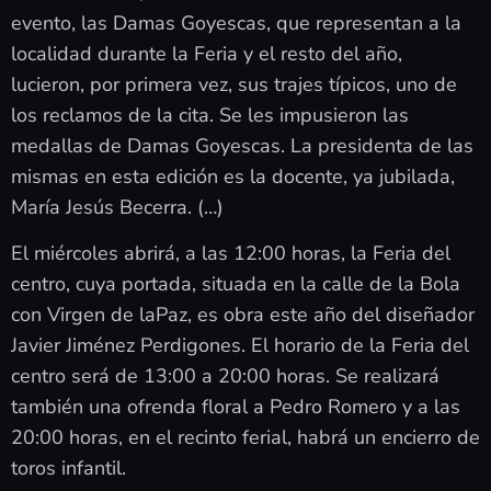
evento, las Damas Goyescas, que representan a la
localidad durante la Feria y el resto del año,
lucieron, por primera vez, sus trajes típicos, uno de
los reclamos de la cita. Se les impusieron las
medallas de Damas Goyescas. La presidenta de las
mismas en esta edición es la docente, ya jubilada,
María Jesús Becerra. (…)
El miércoles abrirá, a las 12:00 horas, la Feria del
centro, cuya portada, situada en la calle de la Bola
con Virgen de laPaz, es obra este año del diseñador
Javier Jiménez Perdigones. El horario de la Feria del
centro será de 13:00 a 20:00 horas. Se realizará
también una ofrenda floral a Pedro Romero y a las
20:00 horas, en el recinto ferial, habrá un encierro de
toros infantil.