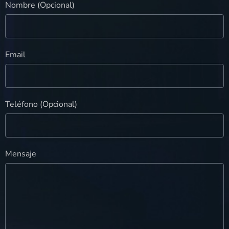
Nombre (Opcional)
Email
Teléfono (Opcional)
Mensaje