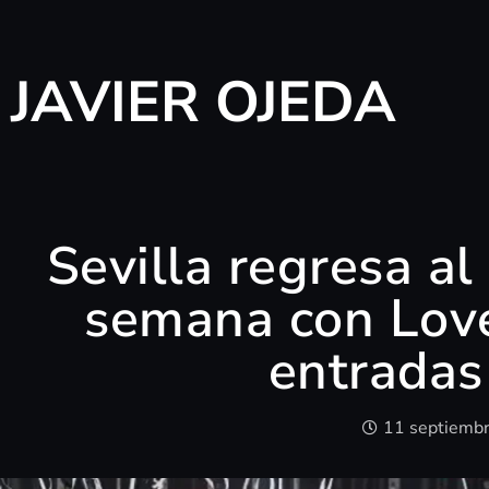
JAVIER OJEDA
Sevilla regresa al
semana con Love 
entradas
11 septiemb