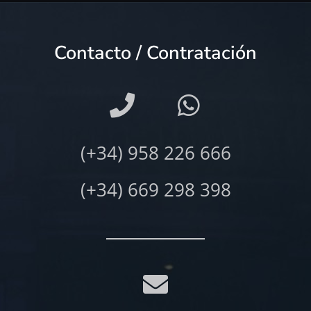
Contacto / Contratación
(+34) 958 226 666
(+34) 669 298 398