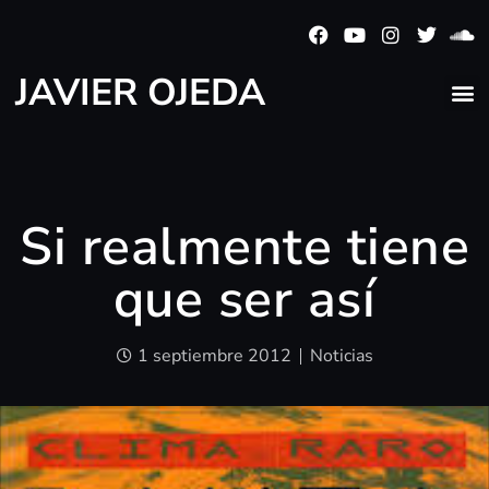
JAVIER OJEDA
Si realmente tiene
que ser así
1 septiembre 2012
Noticias