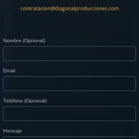
contratacion@diagonalproducciones.com
Nombre (Opcional)
Email
Teléfono (Opcional)
Mensaje