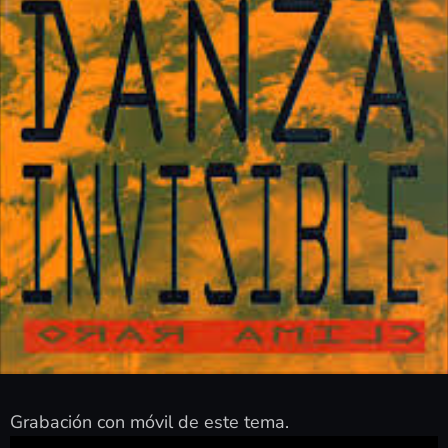
Grabación con móvil de este tema.