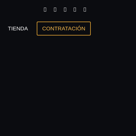
TIENDA
CONTRATACIÓN