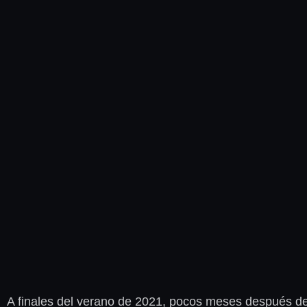
A finales del verano de 2021, pocos meses después de