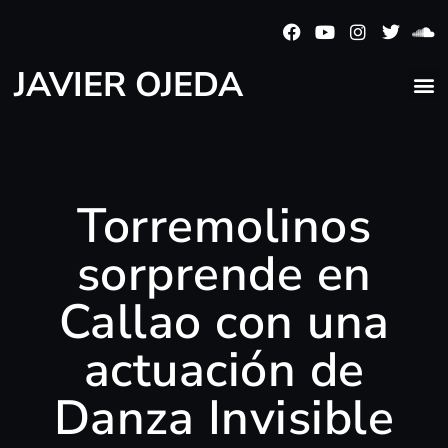
JAVIER OJEDA
Torremolinos
sorprende en
Callao con una
actuación de
Danza Invisible