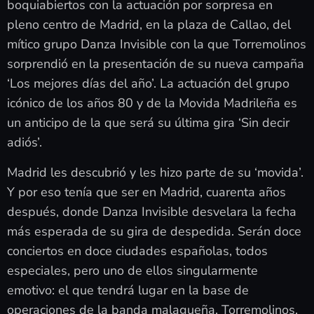
boquiabiertos con la actuación por sorpresa en
pleno centro de Madrid, en la plaza de Callao, del
mítico grupo Danza Invisible con la que Torremolinos
sorprendió en la presentación de su nueva campaña
‘Los mejores días del año’. La actuación del grupo
icónico de los años 80 y de la Movida Madrileña es
un anticipo de la que será su última gira ‘Sin decir
adiós’.
Madrid les descubrió y les hizo parte de su ‘movida’.
Y por eso tenía que ser en Madrid, cuarenta años
después, donde Danza Invisible desvelara la fecha
más esperada de su gira de despedida. Serán doce
conciertos en doce ciudades españolas, todos
especiales, pero uno de ellos singularmente
emotivo: el que tendrá lugar en la base de
operaciones de la banda malagueña, Torremolinos.