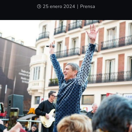
25 enero 2024
Prensa