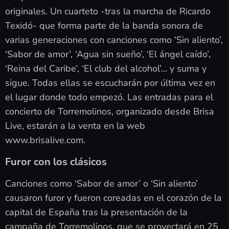
originales. Un cuarteto -tras la marcha de Ricardo
Texidó- que forma parte de la banda sonora de
varias generaciones con canciones como ‘Sin aliento’,
‘Sabor de amor’, ‘Agua sin sueño’, ‘El ángel caído’,
‘Reina del Caribe’, ‘El club del alcohol’… y suma y
sigue. Todas ellas se escucharán por última vez en
el lugar donde todo empezó. Las entradas para el
concierto de Torremolinos, organizado desde Brisa
Live, estarán a la venta en la web
www.brisalive.com.
Furor con los clásicos
Canciones como ‘Sabor de amor’ o ‘Sin aliento’
causaron furor y fueron coreadas en el corazón de la
capital de España tras la presentación de la
campaña de Torremolinos, que se proyectará en 25