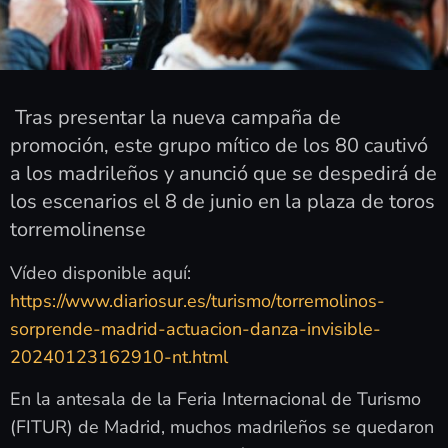
Tras presentar la nueva campaña de
promoción, este grupo mítico de los 80 cautivó
a los madrileños y anunció que se despedirá de
los escenarios el 8 de junio en la plaza de toros
torremolinense
Vídeo disponible aquí:
https://www.diariosur.es/turismo/torremolinos-
sorprende-madrid-actuacion-danza-invisible-
20240123162910-nt.html
En la antesala de la Feria Internacional de Turismo
(FITUR) de Madrid, muchos madrileños se quedaron