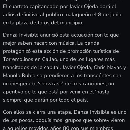
El cuarteto capitaneado por Javier Ojeda dará el
adiós definitivo al público malagueño el 8 de junio
en la plaza de toros del municipio.
Danza Invisible anunció esta actuación con lo que
mejor saben hacer: con música. La banda
protagonizó esta acción de promoción turística de
Torremolinos en Callao, uno de los lugares más
transitados de la capital. Javier Ojeda, Chris Navas y
Manolo Rubio sorprendieron a los transeúntes con
un inesperado ‘showcase’ de tres canciones, un
aperitivo de lo que está por venir en el ‘hasta
siempre’ que darán por todo el país.
Con ellos se cierra una etapa. Danza Invisible es uno
de los pocos, poquísimos, grupos que sobrevivieron
a aquellos movidos años 80 con sus miembros