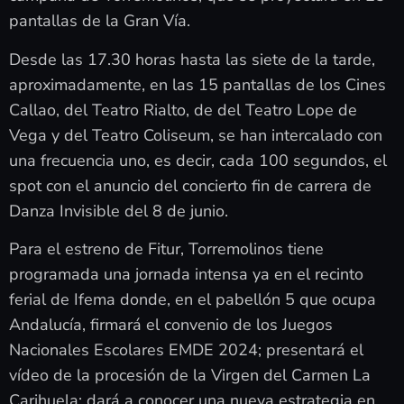
pantallas de la Gran Vía.
Desde las 17.30 horas hasta las siete de la tarde,
aproximadamente, en las 15 pantallas de los Cines
Callao, del Teatro Rialto, de del Teatro Lope de
Vega y del Teatro Coliseum, se han intercalado con
una frecuencia uno, es decir, cada 100 segundos, el
spot con el anuncio del concierto fin de carrera de
Danza Invisible del 8 de junio.
Para el estreno de Fitur, Torremolinos tiene
programada una jornada intensa ya en el recinto
ferial de Ifema donde, en el pabellón 5 que ocupa
Andalucía, firmará el convenio de los Juegos
Nacionales Escolares EMDE 2024; presentará el
vídeo de la procesión de la Virgen del Carmen La
Carihuela; dará a conocer una nueva estrategia en