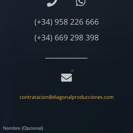
(+34) 958 226 666
(+34) 669 298 398
contratacion@diagonalproducciones.com
Nombre (Opcional)