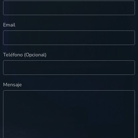
Email
Teléfono (Opcional)
Mensaje