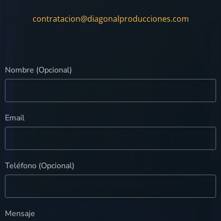
contratacion@diagonalproducciones.com
Nombre (Opcional)
Email
Teléfono (Opcional)
Mensaje