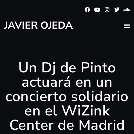
JAVIER OJEDA
Un Dj de Pinto
actuará en un
concierto solidario
en el WiZink
Center de Madrid