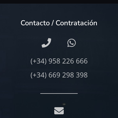
Contacto / Contratación
(+34) 958 226 666
(+34) 669 298 398