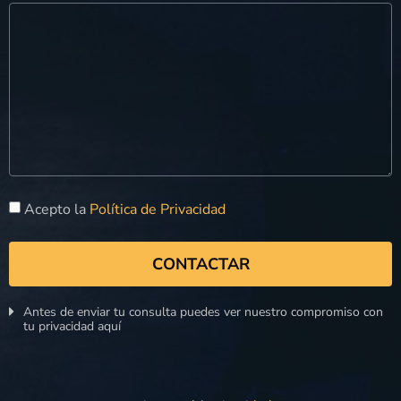
Acepto la
Política de Privacidad
CONTACTAR
Antes de enviar tu consulta puedes ver nuestro compromiso con
tu privacidad aquí