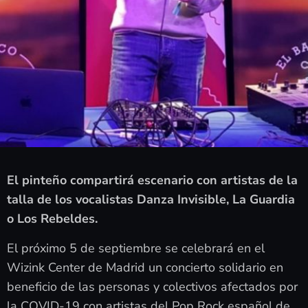
El pinteño compartirá escenario con artistas de la
talla de los vocalistas Danza Invisible, La Guardia
o Los Rebeldes.
El próximo 5 de septiembre se celebrará en el
Wizink Center de Madrid un concierto solidario en
beneficio de las personas y colectivos afectados por
la COVID-19 con artistas del Pop Rock español de