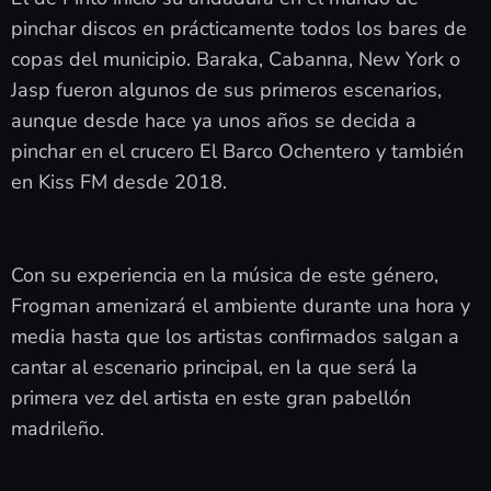
pinchar discos en prácticamente todos los bares de
copas del municipio. Baraka, Cabanna, New York o
Jasp fueron algunos de sus primeros escenarios,
aunque desde hace ya unos años se decida a
pinchar en el crucero El Barco Ochentero y también
en Kiss FM desde 2018.
Con su experiencia en la música de este género,
Frogman amenizará el ambiente durante una hora y
media hasta que los artistas confirmados salgan a
cantar al escenario principal, en la que será la
primera vez del artista en este gran pabellón
madrileño.