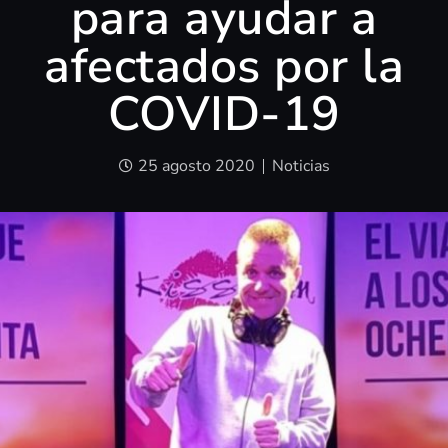
para ayudar a
afectados por la
COVID-19
25 agosto 2020
Noticias