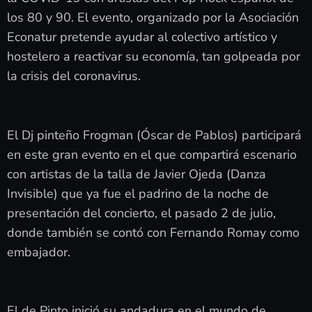
los 80 y 90. El evento, organizado por la Asociación
Econatur pretende ayudar al colectivo artístico y
hostelero a reactivar su economía, tan golpeada por
la crisis del coronavirus.
El Dj pinteño Frogman (Óscar de Pablos) participará
en este gran evento en el que compartirá escenario
con artistas de la talla de Javier Ojeda (Danza
Invisible) que ya fue el padrino de la noche de
presentación del concierto, el pasado 2 de julio,
donde también se contó con Fernando Romay como
embajador.
El de Pinto inició su andadura en el mundo de