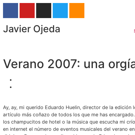
Javier Ojeda
Verano 2007: una orgí
Ay, ay, mi querido Eduardo Huelin, director de la edición
artículo más coñazo de todos los que me has encargado. 
los champucitos de hotel o la música que escucha mi crío
en internet el número de eventos musicales del verano en