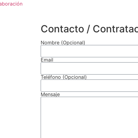
aboración
Contacto / Contrata
Nombre (Opcional)
Email
Teléfono (Opcional)
Mensaje