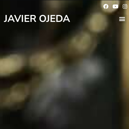
JAVIER OJEDA