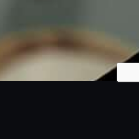
ÚLTIMAS NOTICIAS
Ver más