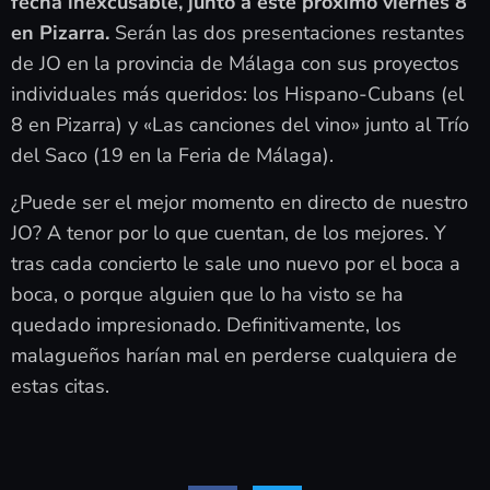
fecha inexcusable, junto a este próximo viernes 8
en Pizarra.
Serán las dos presentaciones restantes
de JO en la provincia de Málaga con sus proyectos
individuales más queridos: los Hispano-Cubans (el
8 en Pizarra) y «Las canciones del vino» junto al Trío
del Saco (19 en la Feria de Málaga).
¿Puede ser el mejor momento en directo de nuestro
JO? A tenor por lo que cuentan, de los mejores. Y
tras cada concierto le sale uno nuevo por el boca a
boca, o porque alguien que lo ha visto se ha
quedado impresionado. Definitivamente, los
malagueños harían mal en perderse cualquiera de
estas citas.