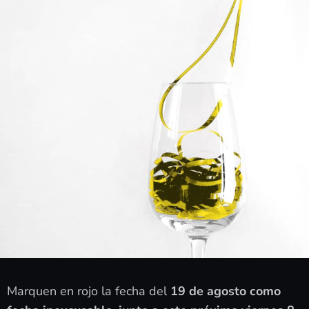
Marquen en rojo la fecha del
19 de agosto como