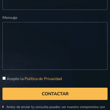
Mensaje
Acepto la
Política de Privacidad
CONTACTAR
Antes de enviar tu consulta puedes ver nuestro compromiso con