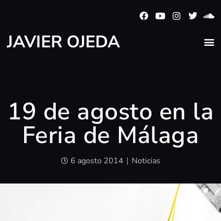
JAVIER OJEDA
19 de agosto en la
Feria de Málaga
6 agosto 2014
Noticias