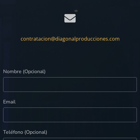
contratacion@diagonalproducciones.com
Nombre (Opcional)
Email
Teléfono (Opcional)