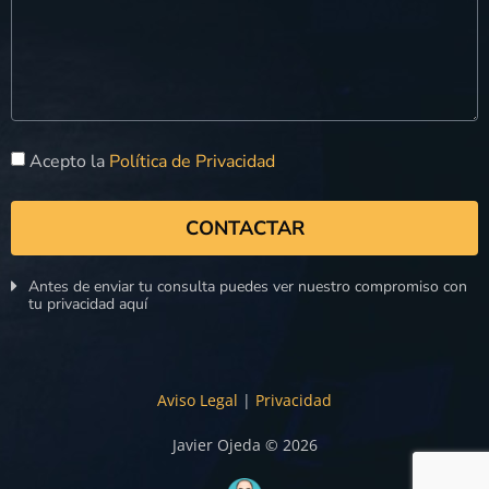
Acepto la
Política de Privacidad
CONTACTAR
Antes de enviar tu consulta puedes ver nuestro compromiso con
tu privacidad aquí
Aviso Legal
|
Privacidad
Javier Ojeda © 2026