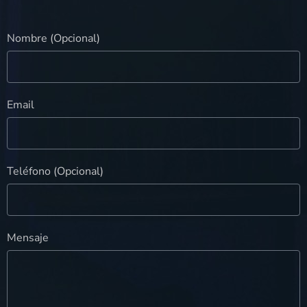
Nombre (Opcional)
Email
Teléfono (Opcional)
Mensaje