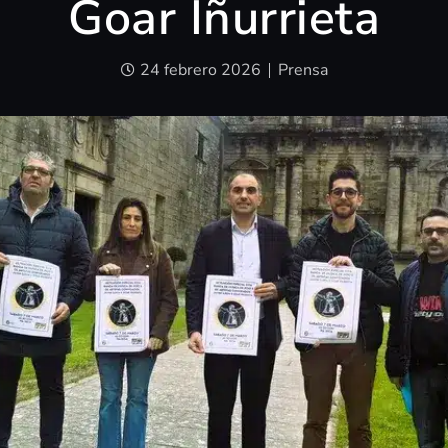
Goar Iñurrieta
24 febrero 2026
Prensa