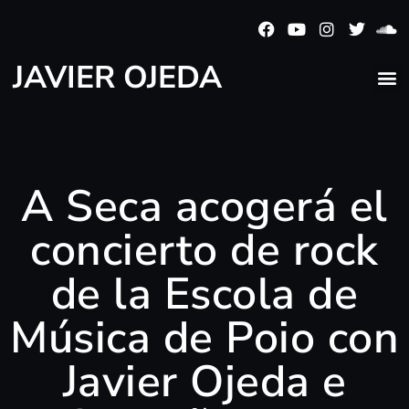
JAVIER OJEDA
A Seca acogerá el
concierto de rock
de la Escola de
Música de Poio con
Javier Ojeda e