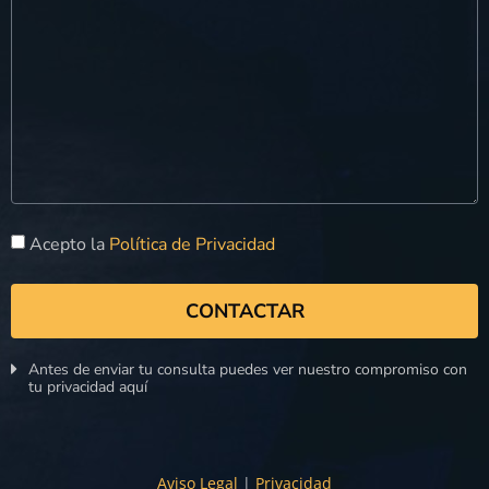
Acepto la
Política de Privacidad
CONTACTAR
Antes de enviar tu consulta puedes ver nuestro compromiso con
tu privacidad aquí
Aviso Legal
|
Privacidad