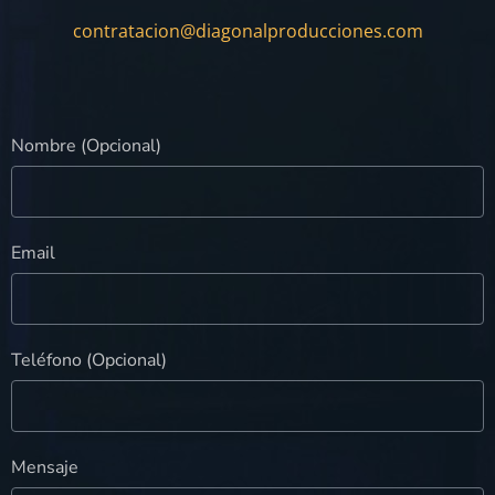
contratacion@diagonalproducciones.com
Nombre (Opcional)
Email
Teléfono (Opcional)
Mensaje