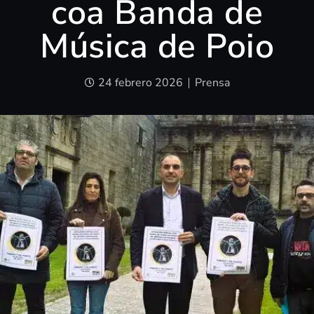
coa Banda de
Música de Poio
24 febrero 2026
Prensa