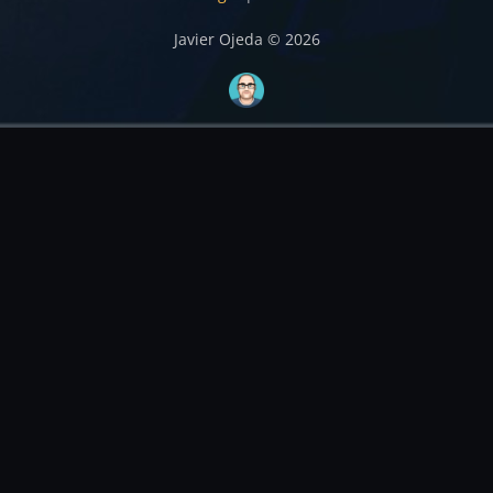
Javier Ojeda © 2026