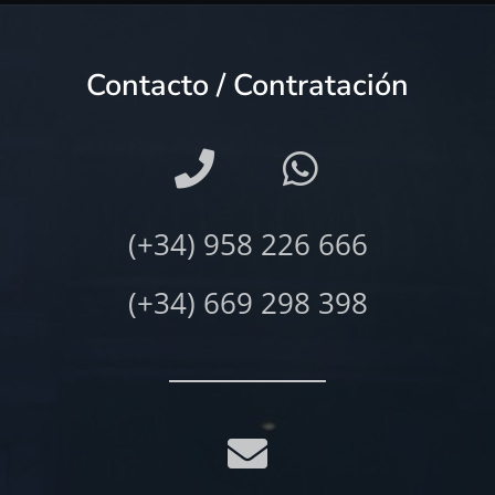
Contacto / Contratación
(+34) 958 226 666
(+34) 669 298 398