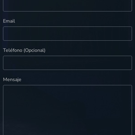
Email
Teléfono (Opcional)
Mensaje