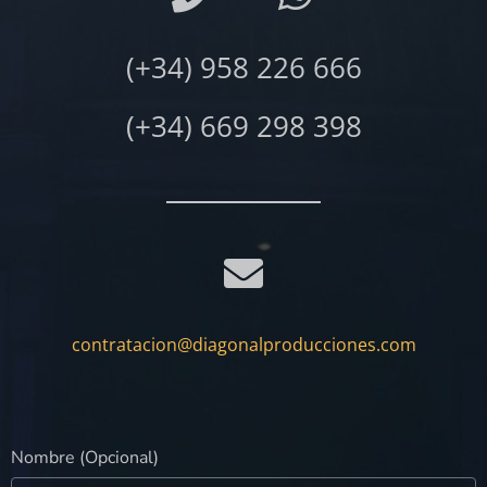
(+34) 958 226 666
(+34) 669 298 398
contratacion@diagonalproducciones.com
Nombre (Opcional)