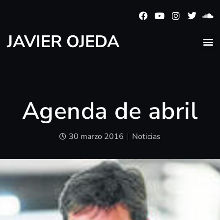
JAVIER OJEDA
Agenda de abril
30 marzo 2016
Noticias