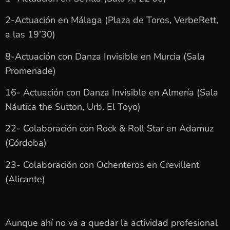
2-Actuación en Málaga (Plaza de Toros, VerbeRett,
a las 19’30)
8-Actuación con Danza Invisible en Murcia (Sala
Promenade)
16- Actuación con Danza Invisible en Almería (Sala
Náutica the Sutton, Urb. El Toyo)
22- Colaboración con Rock & Roll Star en Adamuz
(Córdoba)
23- Colaboración con Ochenteros en Crevillent
(Alicante)
Aunque ahí no va a quedar la actividad profesional