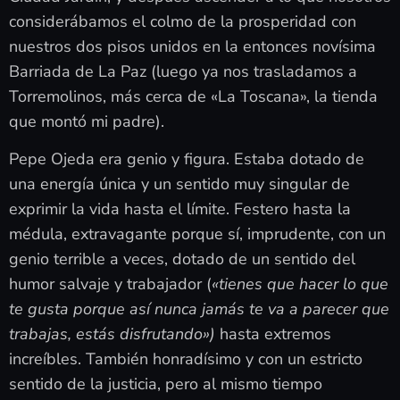
considerábamos el colmo de la prosperidad con
nuestros dos pisos unidos en la entonces novísima
Barriada de La Paz (luego ya nos trasladamos a
Torremolinos, más cerca de «La Toscana», la tienda
que montó mi padre).
Pepe Ojeda era genio y figura. Estaba dotado de
una energía única y un sentido muy singular de
exprimir la vida hasta el límite. Festero hasta la
médula, extravagante porque sí, imprudente, con un
genio terrible a veces, dotado de un sentido del
humor salvaje y trabajador (
«tienes que hacer lo que
te gusta porque así nunca jamás te va a parecer que
trabajas, estás disfrutando»)
hasta extremos
increíbles. También honradísimo y con un estricto
sentido de la justicia, pero al mismo tiempo