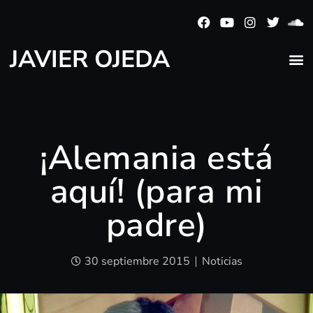
JAVIER OJEDA
¡Alemania está
aquí! (para mi
padre)
30 septiembre 2015
Noticias