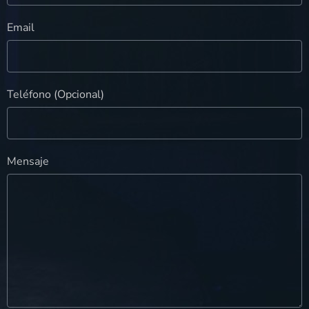
Email
Teléfono (Opcional)
Mensaje