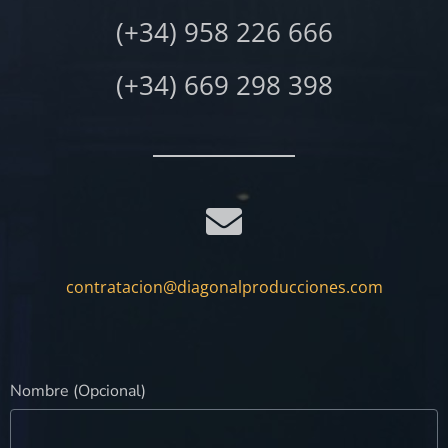
(+34) 958 226 666
(+34) 669 298 398
contratacion@diagonalproducciones.com
Nombre (Opcional)