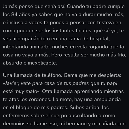
Jamás pensé que sería así. Cuando tu padre cumple
los 84 años ya sabes que no va a durar mucho más,
e incluso a veces te pones a pensar con tristeza en
como pueden ser los instantes finales, qué sé yo, te
ves acompañándolo en una cama de hospital,
intentando animarlo, noches en vela rogando que la
cosa no vaya a más. Pero resulta ser mucho más frío,
absurdo e inexplicable.
Una llamada de teléfono. Gema que me despierta:
«
Javier, vete para casa de tus padres que tu papi
está muy malo
«. Otra llamada apremiando mientras
te atas los cordones. La moto, hay una ambulancia
en el bloque de mis padres. Subes arriba, los
enfermeros sobre el cuerpo auscultando o como
demonios se llame eso, mi hermano y mi cuñada con