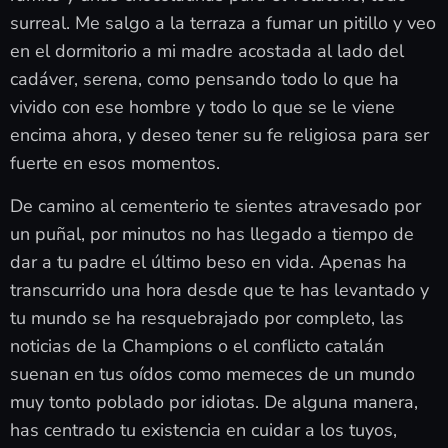
surreal. Me salgo a la terraza a fumar un pitillo y veo
en el dormitorio a mi madre acostada al lado del
cadáver, serena, como pensando todo lo que ha
vivido con ese hombre y todo lo que se le viene
encima ahora, y deseo tener su fe religiosa para ser
fuerte en esos momentos.
De camino al cementerio te sientes atravesado por
un puñal, por minutos no has llegado a tiempo de
dar a tu padre el último beso en vida. Apenas ha
transcurrido una hora desde que te has levantado y
tu mundo se ha resquebrajado por completo, las
noticias de la Champions o el conflicto catalán
suenan en tus oídos como memeces de un mundo
muy tonto poblado por idiotas. De alguna manera,
has centrado tu existencia en cuidar a los tuyos,