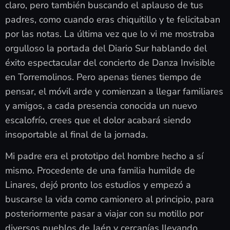
claro, pero también buscando el aplauso de tus
padres, como cuando eras chiquitillo y te felicitaban
por las notas. La última vez que lo vi me mostraba
orgulloso la portada del Diario Sur hablando del
éxito espectacular del concierto de Danza Invisible
en Torremolinos. Pero apenas tienes tiempo de
pensar, el móvil arde y comienzan a llegar familiares
y amigos, a cada presencia conocida un nuevo
escalofrío, crees que el dolor acabará siendo
insoportable al final de la jornada.
Mi padre era el prototipo del hombre hecho a sí
mismo. Procedente de una familia humilde de
Linares, dejó pronto los estudios y empezó a
buscarse la vida como camionero al principio, para
posteriormente pasar a viajar con su motillo por
diversos pueblos de Jaén y cercanías llevando